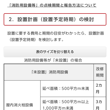
「消防用設備等」の点検期間と報告方法について
2．設置計画（設置予定時期）の検討
設置に要する費用と期間の目安がわかったら，設置計画
（設置予定時期）を検討します。
表のサイズを切り替える
消防用設備等が「未設置」の場合
改修
「未設置」消防用設備
期間
2カ
延べ面積：500平方ｍ未満
月
延べ面積：500平方ｍ以上
3カ
屋内消火栓設備
1,000平方ｍ未満
月