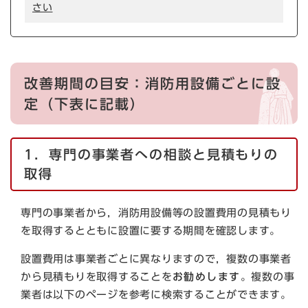
さい
改善期間の目安：消防用設備ごとに設
定（下表に記載）
1．専門の事業者への相談と見積もりの
取得
専門の事業者から，消防用設備等の設置費用の見積もり
を取得するとともに設置に要する期間を確認します。
設置費用は事業者ごとに異なりますので，複数の事業者
から見積もりを取得することを
お勧めします
。複数の事
業者は以下のページを参考に検索することができます。