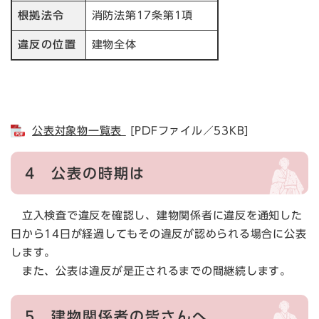
根拠法令
消防法第17条第1項
違反の位置
建物全体
公表対象物一覧表
[PDFファイル／53KB]
4 公表の時期は
立入検査で違反を確認し、建物関係者に違反を通知した
日から14日が経過してもその違反が認められる場合に公表
します。
また、公表は違反が是正されるまでの間継続します。
5 建物関係者の皆さんへ