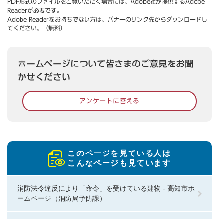
PDF形式のファイルをご覧いただく場合には、Adobe社が提供するAdobe
Readerが必要です。
Adobe Readerをお持ちでない方は、バナーのリンク先からダウンロードし
てください。（無料）
ホームページについて皆さまのご意見をお聞
かせください
アンケートに答える
このページを見ている人は
こんなページも見ています
消防法令違反により「命令」を受けている建物 - 高知市ホ
ームページ（消防局予防課）