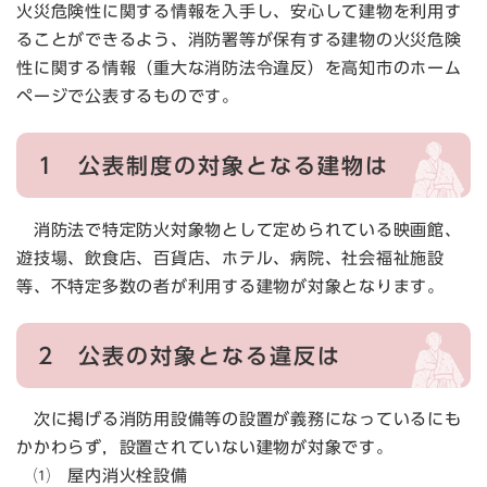
火災危険性に関する情報を入手し、安心して建物を利用す
ることができるよう、消防署等が保有する建物の火災危険
性に関する情報（重大な消防法令違反）を高知市のホーム
ページで公表するものです。
1 公表制度の対象となる建物は
消防法で特定防火対象物として定められている映画館、
遊技場、飲食店、百貨店、ホテル、病院、社会福祉施設
等、不特定多数の者が利用する建物が対象となります。
2 公表の対象となる違反は
次に掲げる消防用設備等の設置が義務になっているにも
かかわらず，設置されていない建物が対象です。
⑴ 屋内消火栓設備