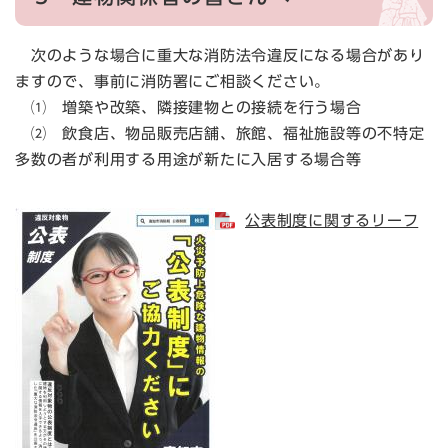
次のような場合に重大な消防法令違反になる場合があり
ますので、事前に消防署にご相談ください。
⑴ 増築や改築、隣接建物との接続を行う場合
⑵ 飲食店、物品販売店舗、旅館、福祉施設等の不特定
多数の者が利用する用途が新たに入居する場合等
公表制度に関するリーフ