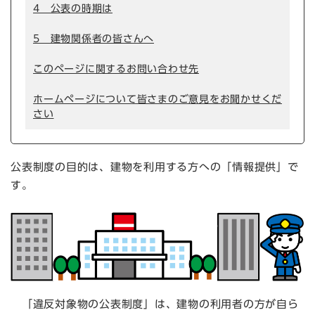
4 公表の時期は
5 建物関係者の皆さんへ
このページに関するお問い合わせ先
ホームページについて皆さまのご意見をお聞かせくだ
さい
公表制度の目的は、建物を利用する方への「情報提供」で
す。
「違反対象物の公表制度」は、建物の利用者の方が自ら