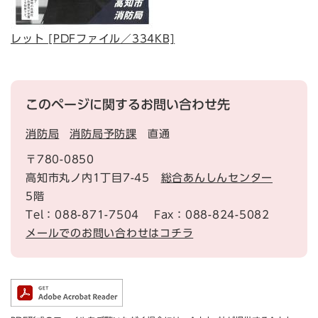
レット [PDFファイル／334KB]
このページに関するお問い合わせ先
消防局
消防局予防課
直通
〒780-0850
高知市丸ノ内1丁目7-45
総合あんしんセンター
5階
Tel：088-871-7504
Fax：088-824-5082
メールでのお問い合わせはコチラ