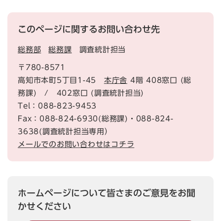
このページに関するお問い合わせ先
総務部
総務課
調査統計担当
〒780-8571
高知市本町5丁目1-45
本庁舎
4階 408窓口 (総
務課) / 402窓口 (調査統計担当)
Tel：088-823-9453
Fax：088-824-6930(総務課)・088-824-
3638(調査統計担当専用）
メールでのお問い合わせはコチラ
ホームページについて皆さまのご意見をお聞
かせください