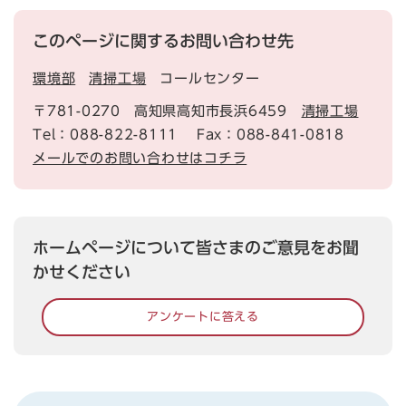
このページに関するお問い合わせ先
環境部
清掃工場
コールセンター
〒781-0270
高知県高知市長浜6459
清掃工場
Tel：088-822-8111
Fax：088-841-0818
メールでのお問い合わせはコチラ
ホームページについて皆さまのご意見をお聞
かせください
アンケートに答える