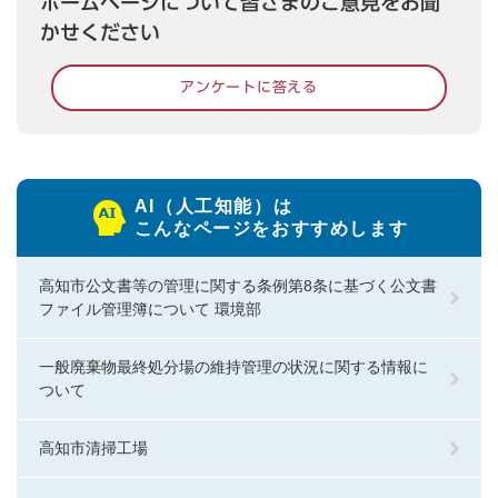
ホームページについて皆さまのご意見をお聞
かせください
アンケートに答える
AI（人工知能）は
こんなページをおすすめします
高知市公文書等の管理に関する条例第8条に基づく公文書
ファイル管理簿について 環境部
一般廃棄物最終処分場の維持管理の状況に関する情報に
ついて
高知市清掃工場