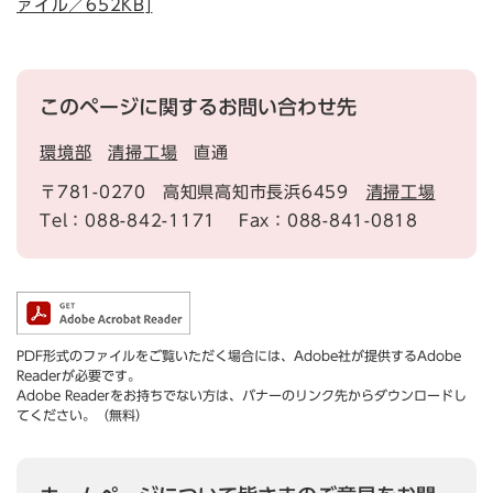
ァイル／652KB]
このページに関するお問い合わせ先
環境部
清掃工場
直通
〒781-0270
高知県高知市長浜6459
清掃工場
Tel：088-842-1171
Fax：088-841-0818
PDF形式のファイルをご覧いただく場合には、Adobe社が提供するAdobe
Readerが必要です。
Adobe Readerをお持ちでない方は、バナーのリンク先からダウンロードし
てください。（無料）