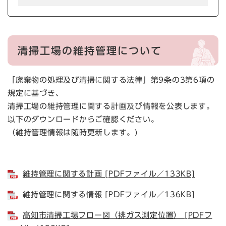
清掃工場の維持管理について
「廃棄物の処理及び清掃に関する法律」第9条の3第6項の
規定に基づき、
清掃工場の維持管理に関する計画及び情報を公表します。
以下のダウンロードからご確認ください。
（維持管理情報は随時更新します。)
維持管理に関する計画 [PDFファイル／133KB]
維持管理に関する情報 [PDFファイル／136KB]
高知市清掃工場フロー図（排ガス測定位置） [PDFフ