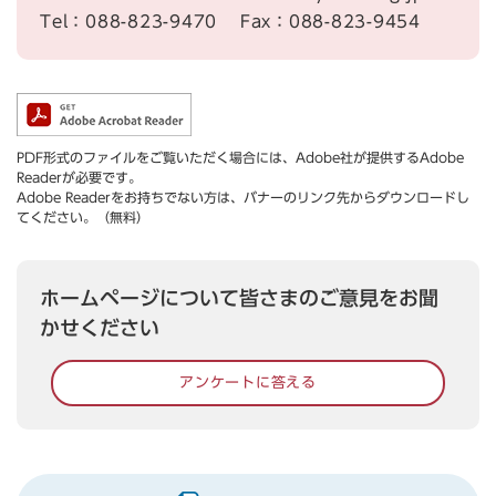
Tel：088-823-9470
Fax：088-823-9454
PDF形式のファイルをご覧いただく場合には、Adobe社が提供するAdobe
Readerが必要です。
Adobe Readerをお持ちでない方は、バナーのリンク先からダウンロードし
てください。（無料）
ホームページについて皆さまのご意見をお聞
かせください
アンケートに答える