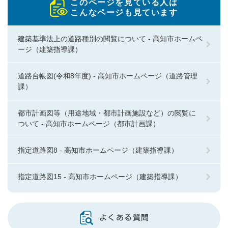
このページを見ている人は
こんなページも見ています
建築基準法上の道路種別の閲覧について - 高知市ホームペ
ージ（建築指導課）
道路台帳図(令和8年度) - 高知市ホームページ（道路管理
課）
都市計画図等（用途地域・都市計画施設など）の閲覧に
ついて - 高知市ホームページ（都市計画課）
指定道路図8 - 高知市ホームページ（建築指導課）
指定道路図15 - 高知市ホームページ（建築指導課）
よくある質問