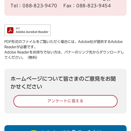
Tel：088-823-9470
Fax：088-823-9454
PDF形式のファイルをご覧いただく場合には、Adobe社が提供するAdobe
Readerが必要です。
Adobe Readerをお持ちでない方は、バナーのリンク先からダウンロードし
てください。（無料）
ホームページについて皆さまのご意見をお聞
かせください
アンケートに答える