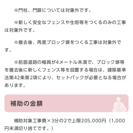
※門柱、門扉については対象外です。
※新しく安全なフェンスや生垣等をつくるのみの工事
は対象外です。
※撤去後、再度ブロック塀をつくる工事は対象外で
す。
※前面道路の幅員が4メートル未満で、ブロック塀等
を撤去後に新しくフェンス等を設置する場合は、建築基準
法第42条第2項により、セットバックが必要となる場合が
あります。
補助の金額
補助対象工事費×3分の2で上限205,000円（1,000
円未満切り捨てです。）