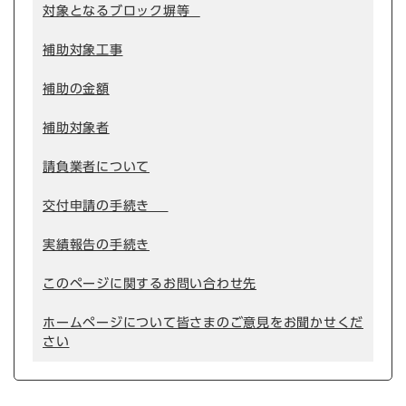
対象となるブロック塀等
補助対象工事
補助の金額
補助対象者
請負業者について
交付申請の手続き
実績報告の手続き
このページに関するお問い合わせ先
ホームページについて皆さまのご意見をお聞かせくだ
さい