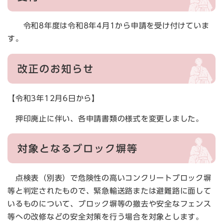
令和8年度は令和8年4月1から申請を受け付けていま
す。
改正のお知らせ
【令和3年12月6日から】
押印廃止に伴い、各申請書類の様式を変更しました。
対象となるブロック塀等
点検表（別表）で危険性の高いコンクリートブロック塀
等と判定されたもので、緊急輸送路または避難路に面して
いるものについて、ブロック塀等の撤去や安全なフェンス
等への改修などの安全対策を行う場合を対象とします。