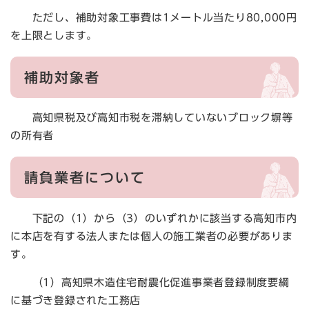
ただし、補助対象工事費は1メートル当たり80,000円
を上限とします。
補助対象者
高知県税及び高知市税を滞納していないブロック塀等
の所有者
請負業者について
下記の（1）から（3）のいずれかに該当する高知市内
に本店を有する法人または個人の施工業者の必要がありま
す。
（1）高知県木造住宅耐震化促進事業者登録制度要綱
に基づき登録された工務店