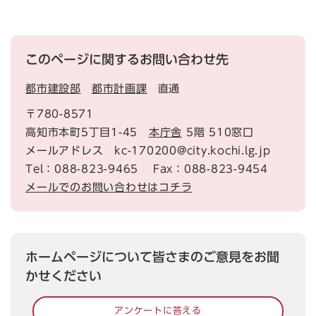
このページに関するお問い合わせ先
都市建設部
都市計画課
直通
〒780-8571
高知市本町5丁目1-45
本庁舎
5階 510窓口
メールアドレス kc-170200@city.kochi.lg.jp
Tel：088-823-9465
Fax：088-823-9454
メールでのお問い合わせはコチラ
ホームページについて皆さまのご意見をお聞
かせください
アンケートに答える