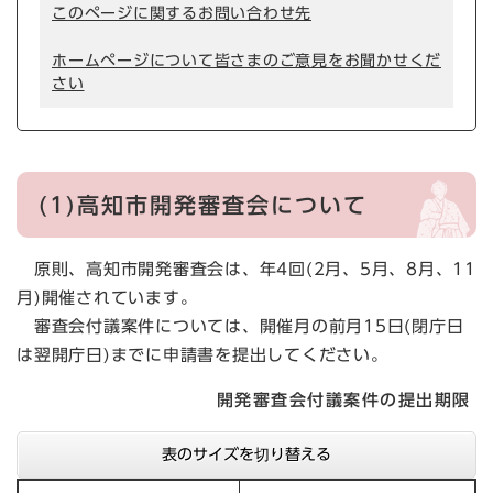
このページに関するお問い合わせ先
ホームページについて皆さまのご意見をお聞かせくだ
さい
(1)高知市開発審査会について
原則、高知市開発審査会は、年4回(2月、5月、8月、11
月)開催されています。
審査会付議案件については、開催月の前月15日(閉庁日
は翌開庁日)までに申請書を提出してください。
開発審査会付議案件の提出期限
表のサイズを切り替える