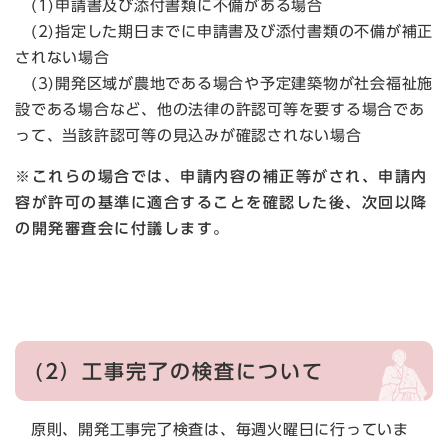
(1)申請書及び添付書類に不備がある場合
(2)指定した期日までに申請書及び添付書類の不備が補正
されない場合
(3)開発区域が農地である場合や予定建築物が社会福祉施
設である場合など、他の法律の許認可等を要する場合であ
って、当該許認可等の見込みが確認されない場合
※これらの場合では、申請内容の補正等がされ、申請内
容が許可の基準に適合することを確認した後、次回以降
の開発審査会に付議します。
(2）工事完了の検査について
原則、開発工事完了検査は、毎週火曜日に行っていま