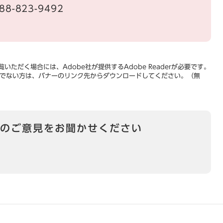
88-823-9492
いただく場合には、Adobe社が提供するAdobe Readerが必要です。
をお持ちでない方は、バナーのリンク先からダウンロードしてください。（無
のご意見をお聞かせください