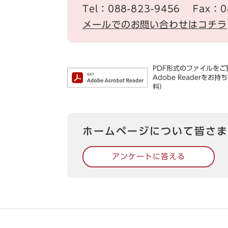
Tel：088-823-9456
Fax：0
メールでのお問い合わせはコチラ
PDF形式のファイルをご覧
Adobe Reader
料）
ホームページについて皆さま
アンケートに答える