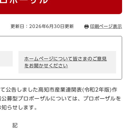
更新日：2026年6月30日更新
印刷ページ表示
ホームページについて皆さまのご意見
をお聞かせください
にて公告しました高知市産業連関表(令和2年版)作
務公募型プロポーザルについては、プロポーザルを
お知らせします。
記