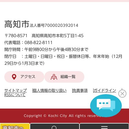
高知市
法人番号7000020392014
〒780-8571 高知県高知市本町5丁目1-45
代表電話：088-822-8111
開庁時間：午前9時00分から午後4時30分まで
閉庁日 ：土曜日・日曜日・祝日・振替休日等、年末年始（12月
29日から1月3日まで）
アクセス
組織一覧
サイトマップ
個人情報の取り扱い
免責事項
ガイドライン
RSSについて
Copyright © Kochi City All rights reserved.