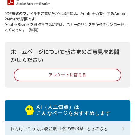
PDF形式のファイルをご覧いただく場合には、Adobe社が提供するAdobe
Readerが必要です。
Adobe Readerをお持ちでない方は、バナーのリンク先からダウンロードし
てください。（無料）
ホームページについて皆さまのご意見をお聞
かせください
アンケートに答える
AI（人工知能）は
こんなページをおすすめします
れんけいこうち大物産展 土佐の豊穣祭inとさのさと