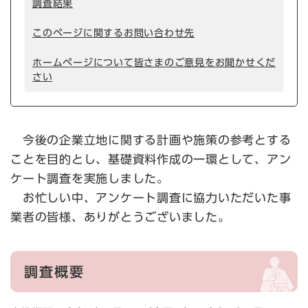
調査結果
このページに関するお問い合わせ先
ホームページについて皆さまのご意見をお聞かせくだ
さい
今後の企業立地に関する計画や施策の参考とする
ことを目的とし、基礎資料作成の一環として、アン
ケート調査を実施しました。
お忙しい中、アンケート調査に協力いただいた事
業者の皆様、ありがとうございました。
調査概要