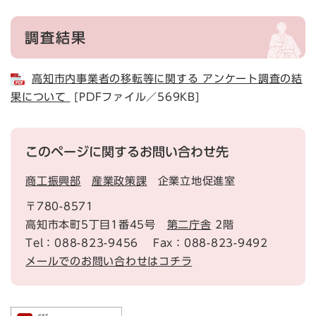
調査結果
高知市内事業者の移転等に関する アンケート調査の結
果について
[PDFファイル／569KB]
このページに関するお問い合わせ先
商工振興部
産業政策課
企業立地促進室
〒780-8571
高知市本町5丁目1番45号
第二庁舎
2階
Tel：088-823-9456
Fax：088-823-9492
メールでのお問い合わせはコチラ