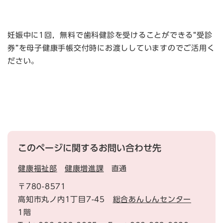
妊娠中に1回，無料で歯科健診を受けることができる“受診
券”を母子健康手帳交付時にお渡ししていますのでご活用く
ださい。
このページに関するお問い合わせ先
健康福祉部
健康増進課
直通
〒780-8571
高知市丸ノ内1丁目7-45
総合あんしんセンター
1階