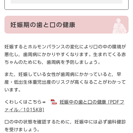
妊娠期の歯と口の健康
妊娠するとホルモンバランスの変化により口の中の環境が
悪化し，歯周病にかかりやすくなります。生まれてくる赤
ちゃんのためにも，歯周病を予防しましょう。
また，妊娠している女性が歯周病にかかっていると，早
産・低出生体重児出産のリスクが高くなることがわかって
います。
くわしくはこちら↠
妊娠中の歯と口の健康 [PDFフ
ァイル／1015KB]
口の中の状態を確認するために，妊娠中には必ず歯科健診
を受けましょう。