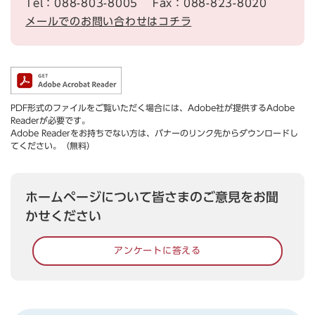
Tel：088-803-8005
Fax：088-823-8020
メールでのお問い合わせはコチラ
PDF形式のファイルをご覧いただく場合には、Adobe社が提供するAdobe
Readerが必要です。
Adobe Readerをお持ちでない方は、バナーのリンク先からダウンロードし
てください。（無料）
ホームページについて皆さまのご意見をお聞
かせください
アンケートに答える