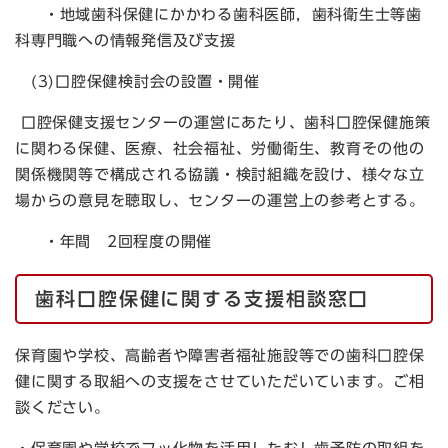
・地域歯科保健にかかわる歯科医師，歯科衛生士等歯
科専門職への情報発信及び支援
(3)口腔保健検討会の設置・開催
口腔保健支援センターの運営にあたり、歯科口腔保健施策
に関わる保健、医療、社会福祉、労働衛生、教育その他の
関係機関等で構成される協議・検討組織を設け、様々な立
場からの意見を聴取し、センターの運営上の参考とする。
・年間 2回程度の開催
歯科口腔保健に関する支援相談窓口
保育園や学校、高齢者や障害者福祉施設等での歯科口腔保
健に関する取組への支援をさせていただいています。ご相
談ください。