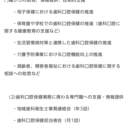
門職からの助言、情報提供、技術的支援
・母子保健における歯科口腔保健の推進
・保育園や学校での歯科口腔保健の推進（歯科口腔に
関する健康教育の支援など）
・生活習慣病対策と連携した歯科口腔保健の推進
・介護予防事業における口腔機能向上の推進
・高齢者、障害者福祉における歯科口腔保健に関する
相談への助言など
(2)歯科口腔保健業務に携わる専門職への支援・情報提供
・地域歯科衛生士業務連絡会（年3回）
・歯科口腔保健担当者会（月1回）