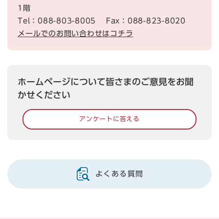
1階
Tel：088-803-8005
Fax：088-823-8020
メールでのお問い合わせはコチラ
ホームページについて皆さまのご意見をお聞
かせください
アンケートに答える
よくある質問