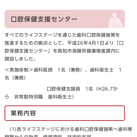
口腔保健支援センター
すべてのライフステージを通じた歯科口腔保健施策を
推進するための拠点として、平成26年4月1日より「口
腔保健支援センター」を高知市保健所健康増進課内に
開設しました。
＜実施体制＞歯科医師 1名（兼務）、歯科衛生士 1
名（兼務）
口腔保健支援員 1名（H26.7か
ら 非常勤特別職 歯科衛生士）
業務内容
(1)各ライフステージにおける歯科口腔保健施策へ歯科専