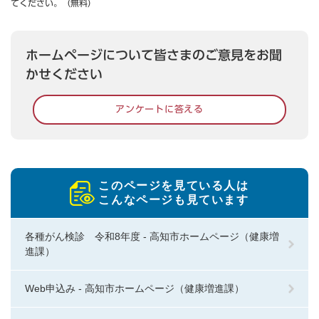
てください。（無料）
ホームページについて皆さまのご意見をお聞
かせください
アンケートに答える
このページを見ている人は
こんなページも見ています
各種がん検診 令和8年度 - 高知市ホームページ（健康増
進課）
Web申込み - 高知市ホームページ（健康増進課）