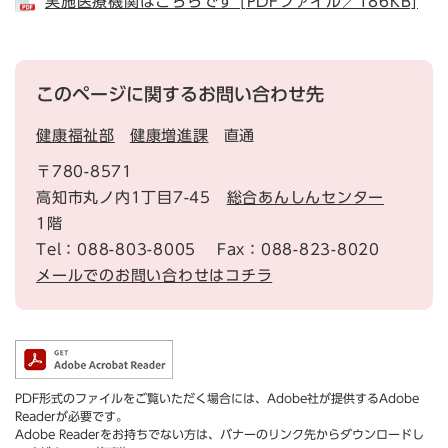
実施医療機関はこちらです [PDFファイル／186KB]
このページに関するお問い合わせ先
健康福祉部
健康増進課
直通
〒780-8571
高知市丸ノ内1丁目7-45
総合あんしんセンター
1階
Tel：088-803-8005
Fax：088-823-8020
メールでのお問い合わせはコチラ
PDF形式のファイルをご覧いただく場合には、Adobe社が提供するAdobe
Readerが必要です。
Adobe Readerをお持ちでない方は、バナーのリンク先からダウンロードし