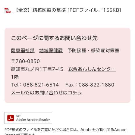
【全文】結核医療の基準
[PDFファイル／155KB]
このページに関するお問い合わせ先
健康福祉部
地域保健課
予防接種・感染症対策室
〒780-0850
高知市丸ノ内1丁目7-45
総合あんしんセンター
1階
Tel：088-821-6514
Fax：088-822-1880
メールでのお問い合わせはコチラ
PDF形式のファイルをご覧いただく場合には、Adobe社が提供するAdobe