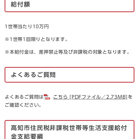
給付額
1世帯当たり10万円
※1世帯1回限りとなります。
※本給付金は，差押禁止等及び非課税の対象となります。​
よくあるご質問
よくあるご質問は
こちら [PDFファイル／2.73MB]
を
ご確認ください。
高知市住民税非課税世帯等生活支援給付
金支給要綱