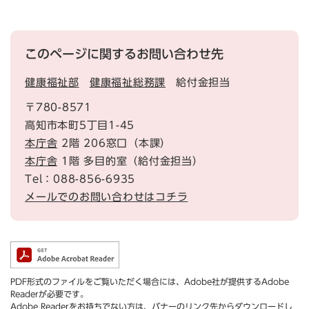
このページに関するお問い合わせ先
健康福祉部
健康福祉総務課
給付金担当
〒780-8571
高知市本町5丁目1-45
本庁舎
2階 206窓口（本課）
本庁舎
1階 多目的室（給付金担当）
Tel：088-856-6935
メールでのお問い合わせはコチラ
PDF形式のファイルをご覧いただく場合には、Adobe社が提供するAdobe
Readerが必要です。
Adobe Readerをお持ちでない方は、バナーのリンク先からダウンロードし