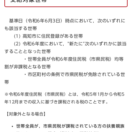
基準日（令和6年6月3日）時点において，次のいずれに
も該当する世帯
(1) 高知市に住民登録がある世帯
(2) 令和6年度において，"新たに"次のいずれかに該当
することとなった世帯
・世帯全員が令和6年度住民税（市県民税）均等
割が非課税となる世帯
・市区町村の条例で市県民税が免除されている世
帯
※令和6年度住民税（市県民税）とは，令和5年1月から令和5
年12月までの収入に基づき課税される税のことです。
【対象外となる場合】
世帯全員が，市県民税が課税されている方の扶養親族