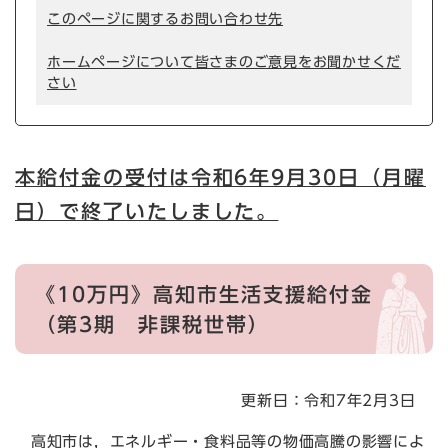
このページに関するお問い合わせ先
ホームページについて皆さまのご意見をお聞かせくだ
さい
本給付金の受付は令和6年9月30日（月曜
日）で終了いたしました。
《10万円》高知市生活支援給付金
（第3期 非課税世帯）
更新日：令和7年2月3日
高知市は，エネルギー・食料品等の物価高騰の影響によ