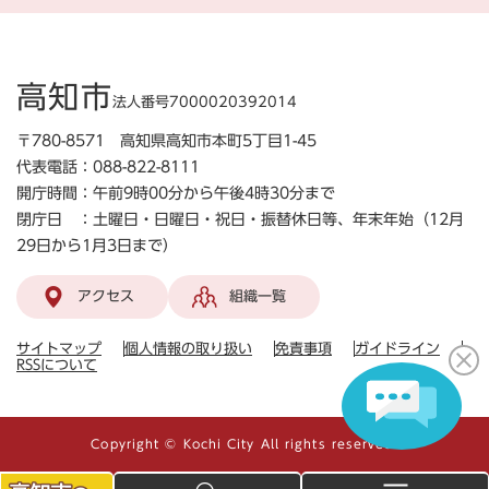
高知市
法人番号7000020392014
〒780-8571 高知県高知市本町5丁目1-45
代表電話：088-822-8111
開庁時間：午前9時00分から午後4時30分まで
閉庁日 ：土曜日・日曜日・祝日・振替休日等、年末年始（12月
29日から1月3日まで）
アクセス
組織一覧
サイトマップ
個人情報の取り扱い
免責事項
ガイドライン
RSSについて
Copyright © Kochi City All rights reserved.