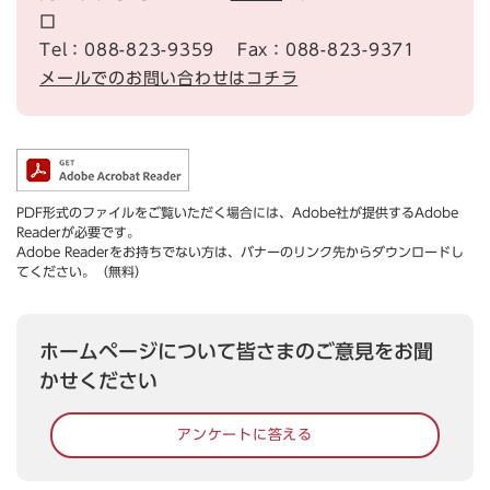
口
Tel：088-823-9359
Fax：088-823-9371
メールでのお問い合わせはコチラ
PDF形式のファイルをご覧いただく場合には、Adobe社が提供するAdobe
Readerが必要です。
Adobe Readerをお持ちでない方は、バナーのリンク先からダウンロードし
てください。（無料）
ホームページについて皆さまのご意見をお聞
かせください
アンケートに答える