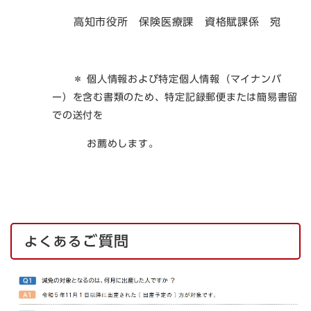
高知市役所 保険医療課 資格賦課係 宛
＊ 個人情報および特定個人情報（マイナンバ
ー）を含む書類のため、特定記録郵便または簡易書留
での送付を
お薦めします。
ご質問
よくある