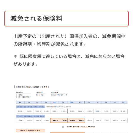
減免
保険料
される
​出産予定の（出産された）国保加入者の、減免期間中
の所得割・均等割が減免されます。
＊ 既に限度額に達している場合は、減免にならない場合
があります。