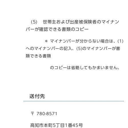
(5)
世帯主および出産被保険者のマイナン
バーが確認できる書類のコピー
＊ マイナンバーが分からない場合は、(1)
へのマイナンバーの記入、(5)のマイナンバーが書
類できる書類
のコピーは省略してもかまいません。
送付先
〒
780-8571
高知市本町5丁目1番45号