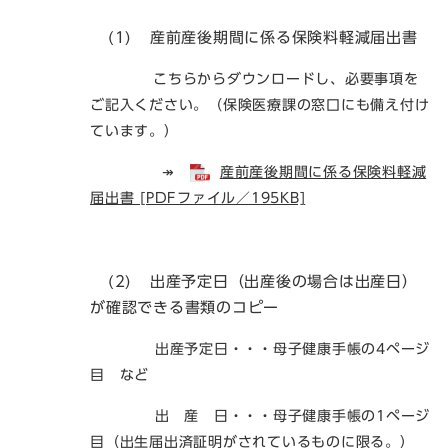
(1)
産前産後期間に係る保険料軽減届出書 ​
こちらからダウンロードし、必要事項を
ご記入ください。（保険医療課の窓口にも備え付け
ています。）
↠
産前産後期間に係る保険料軽減
届出書 [PDFファイル／195KB]
(2)
出産予定日（出産後の場合は出産日）
が確認できる書類のコピー
出産予定日・・・母子健康手帳の4ページ
目 など
出 産 日・・・母子健康手帳の1ページ
目（出生届出済証明がされているものに限る。）