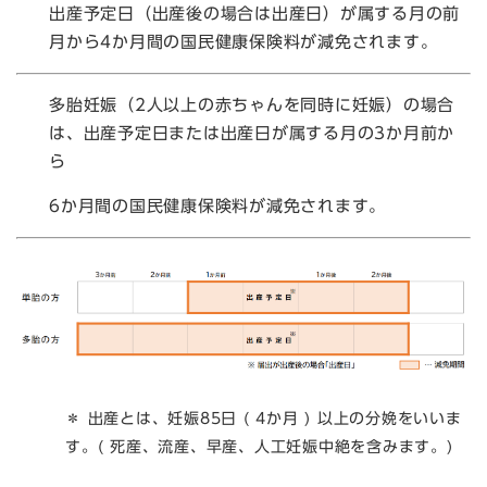
出産予定日（出産後の場合は出産日）が属する月の前
月から4か月間の国民健康保険料が減免されます。​
多胎妊娠（2人以上の赤ちゃんを同時に妊娠）の場合
は、出産予定日または出産日が属する月の3か月前か
ら
6か月間の国民健康保険料が減免されます。
＊ 出産とは、妊娠85日 ( 4か月 ) 以上の分娩をいいま
す。( 死産、流産、早産、人工妊娠中絶を含みます。)