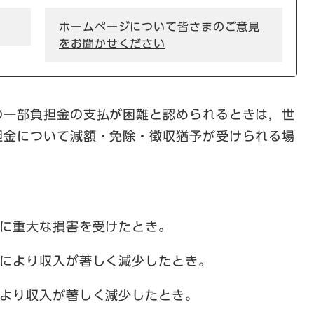
ホームページについて皆さまのご意見
をお聞かせください
の一部負担金の支払が困難と認められるときは，世
担金について減額・免除・徴収猶予が受けられる場
産に重大な損害を受けたとき。
等により収入が著しく減少したとき。
により収入が著しく減少したとき。