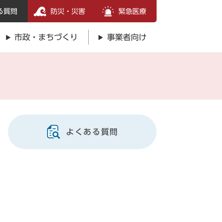
る質問
防災・災害
緊急医療
市政・まちづくり
事業者向け
よくある質問