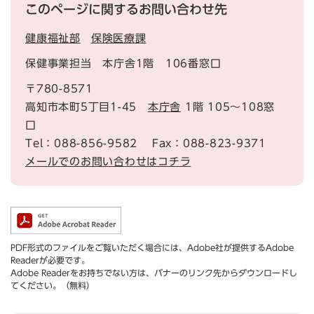
このページに関するお問い合わせ先
健康福祉部
保険医療課
保健事業担当 本庁舎1階 106番窓口
〒780-8571
高知市本町5丁目1-45
本庁舎
1階 105～108窓
口
Tel：088-856-9582
Fax：088-823-9371
メールでのお問い合わせはコチラ
PDF形式のファイルをご覧いただく場合には、Adobe社が提供するAdobe
Readerが必要です。
Adobe Readerをお持ちでない方は、バナーのリンク先からダウンロードし
てください。（無料）