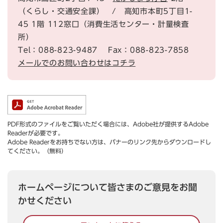
（くらし・交通安全課） / 高知市本町5丁目1-
45 1階 112窓口（消費生活センター・計量検査
所）
Tel：088-823-9487
Fax：088-823-7858
メールでのお問い合わせはコチラ
PDF形式のファイルをご覧いただく場合には、Adobe社が提供するAdobe
Readerが必要です。
Adobe Readerをお持ちでない方は、バナーのリンク先からダウンロードし
てください。（無料）
ホームページについて皆さまのご意見をお聞
かせください