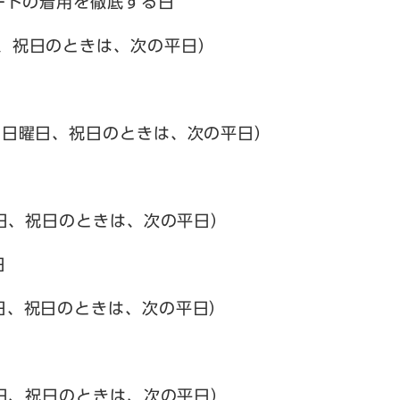
ートの着用を徹底する日
、祝日のときは、次の平日）
、日曜日、祝日のときは、次の平日）
、祝日のときは、次の平日）
日
日、祝日のときは、次の平日）
、祝日のときは、次の平日）