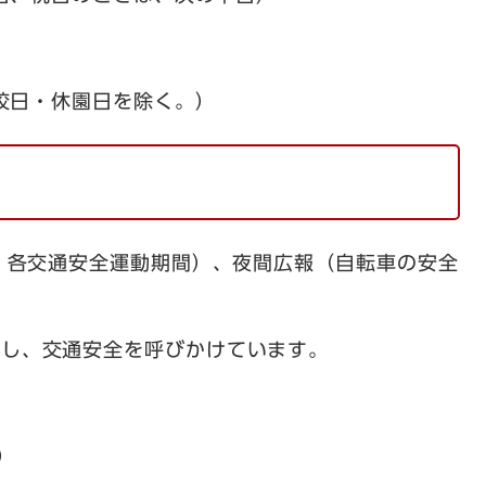
日・休園日を除く。）
、各交通安全運動期間）、夜間広報（自転車の安全
し、交通安全を呼びかけています。​
）