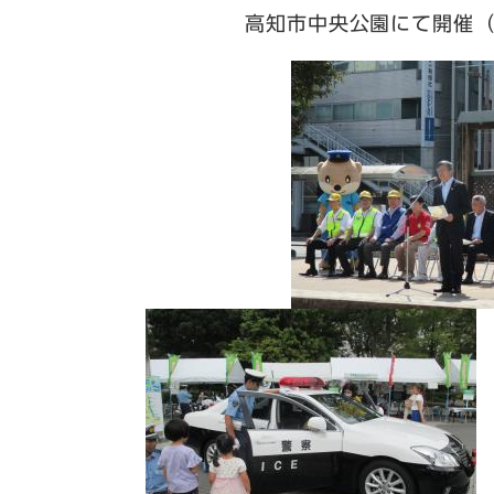
高知市中央公園にて開催