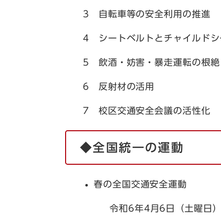
3 自転車等の安全利用の推進
4 シートベルトとチャイルドシ
5 飲酒・妨害・暴走運転の根絶
6 反射材の活用
7 校区交通安全会議の活性化
◆全国統一の運動
春の全国交通安全運動
令和6年4月6日（土曜日