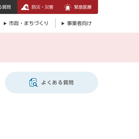
る質問
防災・災害
緊急医療
市政・まちづくり
事業者向け
よくある質問