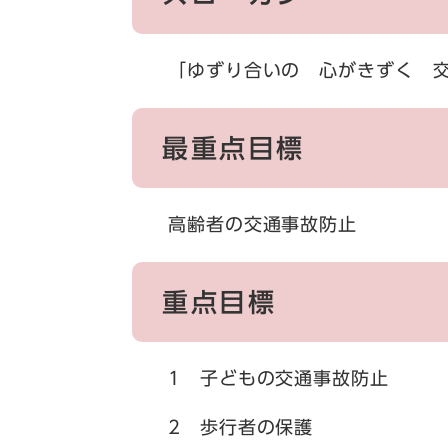
「ゆずり合いの 心がきずく 
最重点目標
高齢者の交通事故防止
重点目標
1 子どもの交通事故防止
2 歩行者の保護