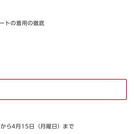
ートの着用の徹底
）から4月15日（月曜日）まで