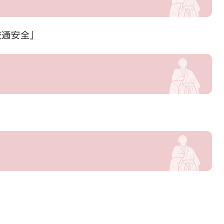
交通安全」