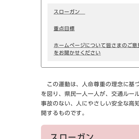
スローガン
重点目標
ホームページについて皆さまのご意
をお聞かせください
この運動は、人命尊重の理念に基づ
を図り、県民一人一人が、交通ルー
事故のない、人にやさしい安全な高
開するものです。
スローガン