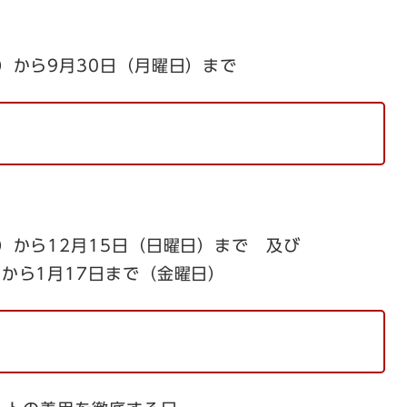
日）から9月30日（月曜日）まで
日）から12月15日（日曜日）まで 及び
）から1月17日まで（金曜日）