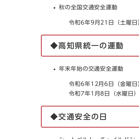
秋の全国交通安全運動
令和6年9月21日（土曜
◆高知県統一の運動
年末年始の交通安全運動
令和6年12月6日（金曜
令和7年1月8日（水曜日
◆交通安全の日