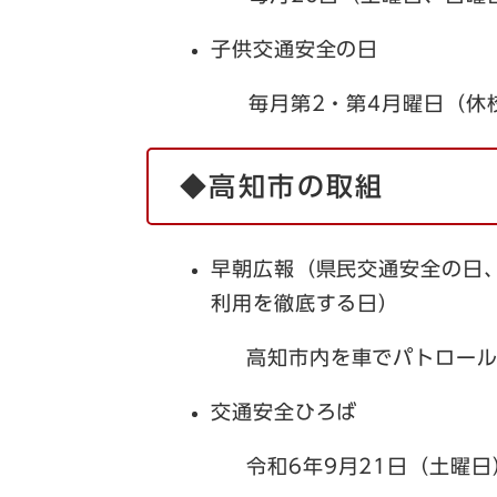
子供交通安全の日
毎月第2・第4月曜日（休校
◆高知市の取組
早朝広報（県民交通安全の日
利用を徹底する日）
高知市内を車でパトロール
交通安全ひろば
令和6年9月21日（土曜日