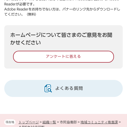
Readerが必要です。
Adobe Readerをお持ちでない方は、バナーのリンク先からダウンロードし
てください。（無料）
ホームページについて皆さまのご意見をお聞
かせください
アンケートに答える
よくある質問
トップページ
>
組織一覧
>
市民協働部
>
地域コミュニティ推進課
>
現在地