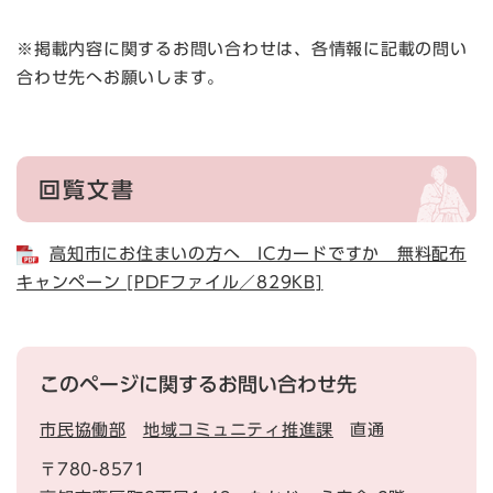
※掲載内容に関するお問い合わせは、各情報に記載の問い
合わせ先へお願いします。
回覧文書
高知市にお住まいの方へ ICカードですか 無料配布
キャンペーン [PDFファイル／829KB]
このページに関するお問い合わせ先
市民協働部
地域コミュニティ推進課
直通
〒780-8571