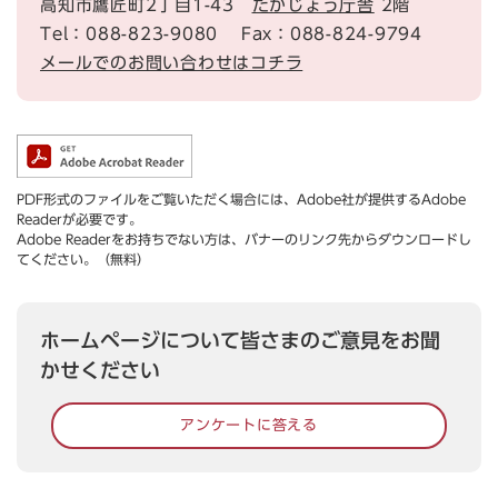
高知市鷹匠町2丁目1-43
たかじょう庁舎
2階
Tel：088-823-9080
Fax：088-824-9794
メールでのお問い合わせはコチラ
PDF形式のファイルをご覧いただく場合には、Adobe社が提供するAdobe
Readerが必要です。
Adobe Readerをお持ちでない方は、バナーのリンク先からダウンロードし
てください。（無料）
ホームページについて皆さまのご意見をお聞
かせください
アンケートに答える