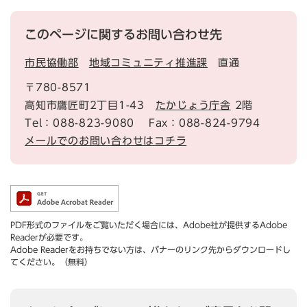
このページに関するお問い合わせ先
市民協働部
地域コミュニティ推進課
直通
〒780-8571
高知市鷹匠町2丁目1-43
たかじょう庁舎
2階
Tel：088-823-9080
Fax：088-824-9794
メールでのお問い合わせはコチラ
PDF形式のファイルをご覧いただく場合には、Adobe社が提供するAdobe
Readerが必要です。
Adobe Readerをお持ちでない方は、バナーのリンク先からダウンロードし
てください。（無料）