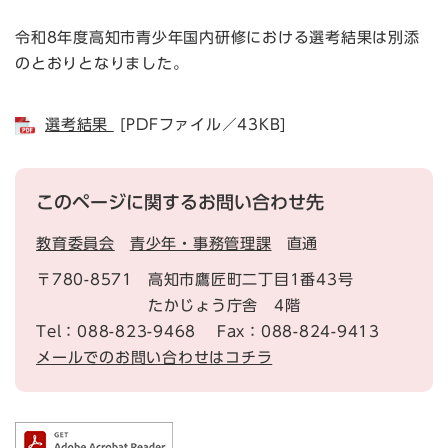
令和8年度高知市青少年国内研修における選考結果は別添
のとおりとなりました。
選考結果
[PDFファイル／43KB]
このページに関するお問い合わせ先
教育委員会
青少年・事務管理課
直通
〒780-8571
高知市鷹匠町二丁目1番43号
たかじょう庁舎 4階
Tel：088-823-9468
Fax：088-824-9413
メールでのお問い合わせはコチラ