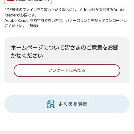
PDF形式のファイルをご覧いただく場合には、Adobe社が提供するAdobe
Readerが必要です。
Adobe Readerをお持ちでない方は、バナーのリンク先からダウンロードし
てください。（無料）
ホームページについて皆さまのご意見をお聞
かせください
アンケートに答える
よくある質問