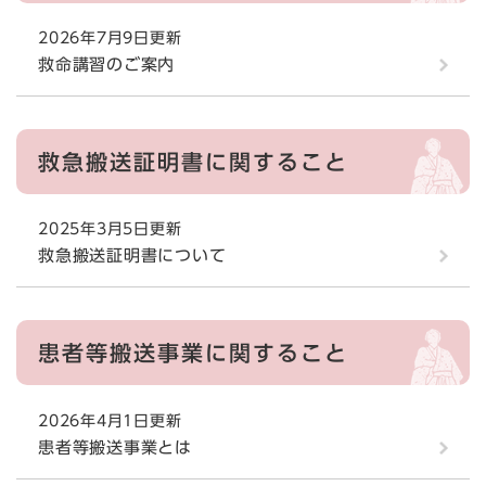
2026年7月9日更新
救命講習のご案内
救急搬送証明書に関すること
2025年3月5日更新
救急搬送証明書について
患者等搬送事業に関すること
2026年4月1日更新
患者等搬送事業とは