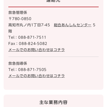
連絡先
救急管理係
〒780-0850
高知市丸ノ内1丁目7-45
総合あんしんセンター
5
階
Tel：088-871-7511
Fax：088-824-5082
メールでのお問い合わせはコチラ
救急指導係
Tel：088-871-7505
メールでのお問い合わせはコチラ
主な業務内容