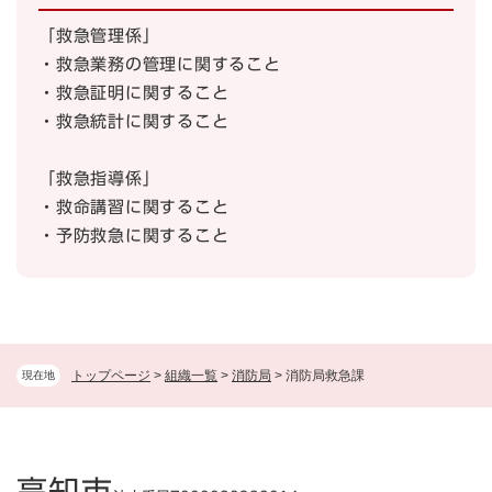
「救急管理係」
・救急業務の管理に関すること
・救急証明に関すること
・救急統計に関すること
「救急指導係」
・救命講習に関すること
・予防救急に関すること
トップページ
>
組織一覧
>
消防局
>
消防局救急課
現在地
高知市