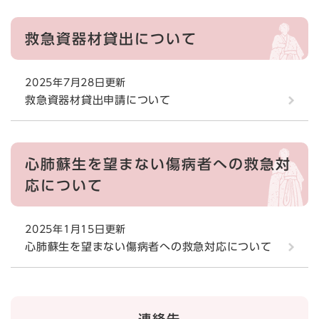
救急資器材貸出について
2025年7月28日更新
救急資器材貸出申請について
心肺蘇生を望まない傷病者への救急対
応について
2025年1月15日更新
心肺蘇生を望まない傷病者への救急対応について