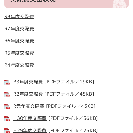
R8年度交際費
R7年度交際費
R6年度交際費
R5年度交際費
R4年度交際費
R3年度交際費 [PDFファイル／19KB]
R2年度交際費 [PDFファイル／45KB]
R元年度交際費 [PDFファイル／45KB]
H30年度交際費
[PDFファイル／56KB]
H29年度交際費
[PDFファイル／25KB]