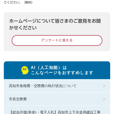
てください。（無料）
ホームページについて皆さまのご意見をお聞
かせください
アンケートに答える
AI（人工知能）は
こんなページをおすすめします
高知市食糧費・交際費の執行状況について
市長交際費
【総合評価(単体)・電子入札】高知市上下水道局建設工事