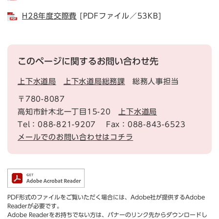
H28年度交際費
[PDFファイル／53KB]
このページに関するお問い合わせ先
上下水道局
上下水道局総務課
総務人事担当
〒780-8087
高知市針木北一丁目15-20
上下水道局
Tel：088-821-9207
Fax：088-843-6523
メールでのお問い合わせはコチラ
PDF形式のファイルをご覧いただく場合には、Adobe社が提供するAdobe
Readerが必要です。
Adobe Readerをお持ちでない方は、バナーのリンク先からダウンロードし