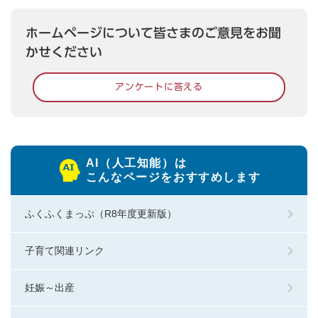
ホームページについて皆さまのご意見をお聞
かせください
アンケートに答える
AI（人工知能）は
こんなページをおすすめします
ふくふくまっぷ（R8年度更新版）
子育て関連リンク
妊娠～出産