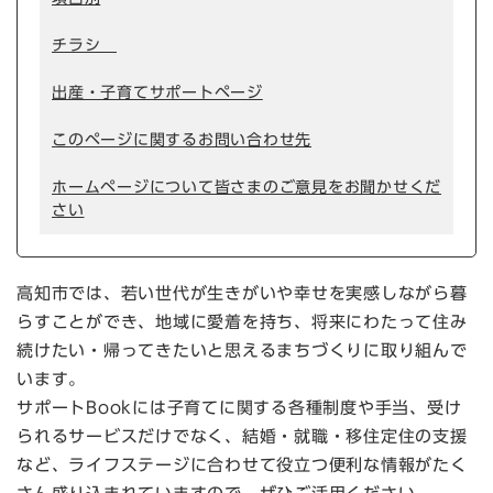
チラシ
出産・子育てサポートページ
このページに関するお問い合わせ先
ホームページについて皆さまのご意見をお聞かせくだ
さい
高知市では、若い世代が生きがいや幸せを実感しながら暮
らすことができ、地域に愛着を持ち、将来にわたって住み
続けたい・帰ってきたいと思えるまちづくりに取り組んで
います。
サポートBookには子育てに関する各種制度や手当、受け
られるサービスだけでなく、結婚・就職・移住定住の支援
など、ライフステージに合わせて役立つ便利な情報がたく