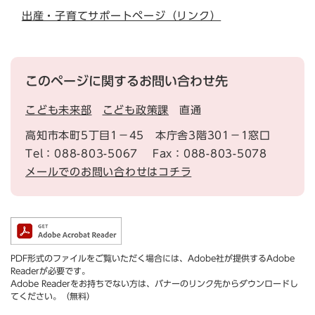
出産・子育てサポートページ（リンク）
このページに関するお問い合わせ先
こども未来部
こども政策課
直通
高知市本町5丁目1－45 本庁舎3階301－1窓口
Tel：088-803-5067
Fax：088-803-5078
メールでのお問い合わせはコチラ
PDF形式のファイルをご覧いただく場合には、Adobe社が提供するAdobe
Readerが必要です。
Adobe Readerをお持ちでない方は、バナーのリンク先からダウンロードし
てください。（無料）