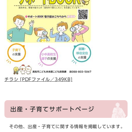
チラシ [PDFファイル／349KB]
出産・子育てサポートページ
その他、出産・子育てに関する情報を掲載しています。