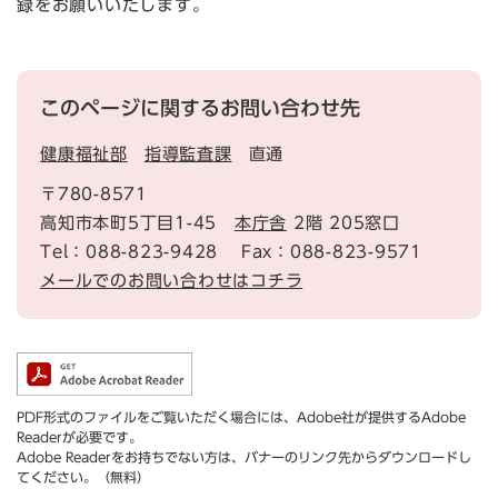
録をお願いいたします。
このページに関するお問い合わせ先
健康福祉部
指導監査課
直通
〒780-8571
高知市本町5丁目1-45
本庁舎
2階 205窓口
Tel：088-823-9428
Fax：088-823-9571
メールでのお問い合わせはコチラ
PDF形式のファイルをご覧いただく場合には、Adobe社が提供するAdobe
Readerが必要です。
Adobe Readerをお持ちでない方は、バナーのリンク先からダウンロードし
てください。（無料）