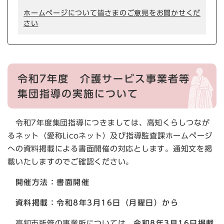
ホームページについて皆さまのご意見をお聞かせくだ
さい
令和7年度 介護サービス事業者等
集団指導の実施について
令和7年度集団指導につきましては、高知くらしつなが
るネット（愛称Licoネット）及び指導監査課ホームページ
への資料掲載による書面開催の対応とします。通知文を掲
載いたしますのでご確認ください。
開催方法：書面開催
資料掲載：令和8年3月16日（月曜日）から
高知市所管の事業所については、
令和8年3月16日掲載