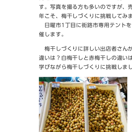
す。写真を撮る方も多いのですが、
年こそ、梅干しづくりに挑戦してみ
日曜市1丁目に街路市専用テント
催します。​
梅干しづくりに詳しい出店者さんが
違いは？白梅干しと赤梅干しの違い
学びながら梅干しづくりに挑戦しまし