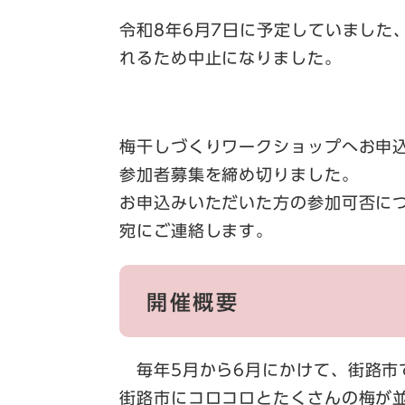
令和8年6月7日に予定していました
れるため中止になりました。
梅干しづくりワークショップへお申
参加者募集を締め切りました。
お申込みいただいた方の参加可否に
宛にご連絡します。
開催概要
毎年5月から6月にかけて、街路
街路市にコロコロとたくさんの梅が