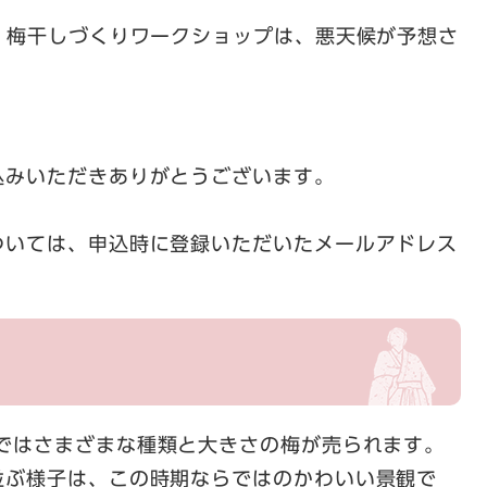
、梅干しづくりワークショップは、悪天候が予想さ
込みいただきありがとうございます。
ついては、申込時に登録いただいたメールアドレス
市ではさまざまな種類と大きさの梅が売られます。
並ぶ様子は、この時期ならではのかわいい景観で