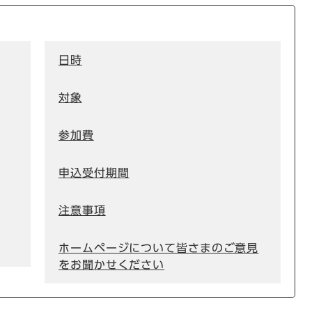
日時
対象
参加費
申込受付期間
注意事項
ホームページについて皆さまのご意見
をお聞かせください