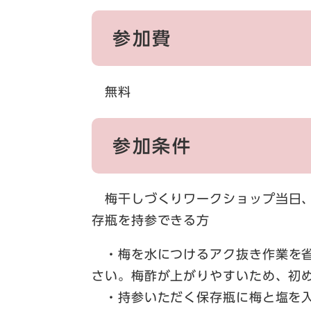
参加費
無料
参加条件
梅干し
づくりワークショップ当日、
存瓶を持参できる方
・梅を水につけるアク抜き作業を
さい。梅酢が上がりやすいため、初め
・持参いただく保存瓶に梅と塩を入