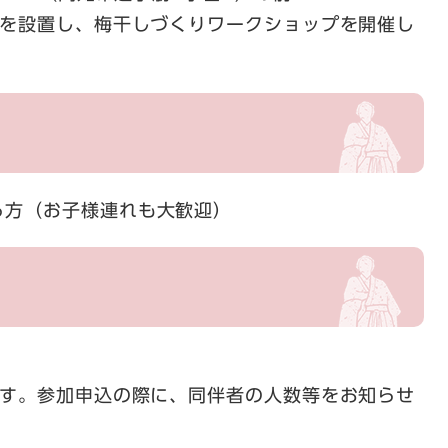
を設置し、梅干しづくりワークショップを開催し
る方（お子様連れも大歓迎）
す。参加申込の際に、同伴者の人数等をお知らせ