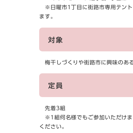
※日曜市1丁目に街路市専用テント
ます。
対象
梅干しづくりや街路市に興味のあ
定員
先着3組
※1組何名様でもご参加いただけま
ください。