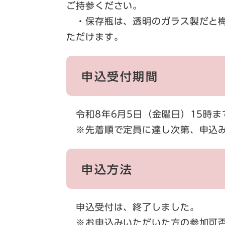
ご持参ください。
・保存瓶は、透明のガラス製だと梅
ただけます。
申込受付期間
令和8年6月5日（金曜日）15時ま
※先着順で定員に達し次第、申込み
申込方法
申込受付は、終了しました。
※お申込みいただいた方の参加可否