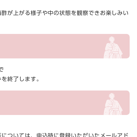
酢が上がる様子や中の状態を観察できお楽しみい
で
を終了します。
については、申込時に登録いただいたメールアド