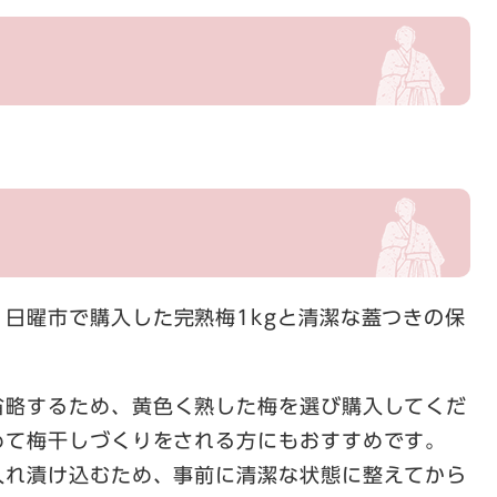
日曜市で購入した完熟梅1kgと清潔な蓋つきの保
省略するため、黄色く熟した梅を選び購入してくだ
て梅干しづくりをされる方にもおすすめです。​
れ漬け込むため、事前に清潔な状態に整えてから