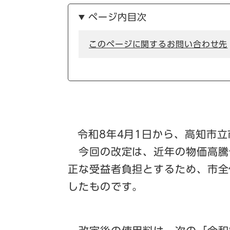
ページ内目次
このページに関するお問い合わせ先
令和8年4月1日から、高知市
今回の改定は、近年の物価高騰
正な受益者負担とするため、市全
したものです。