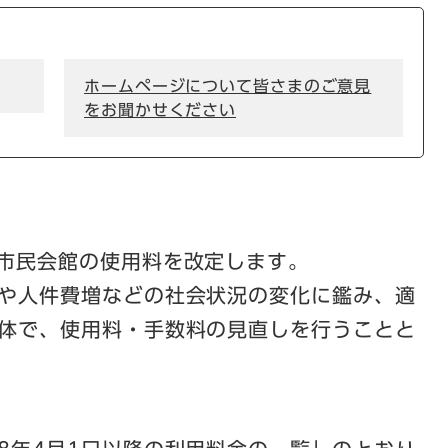
ホームページについて皆さまのご意見
をお聞かせください
立市民会館の使用料を改定します。
や人件費増などの社会状況の変化に鑑み、適
体で、使用料・手数料の見直しを行うことと