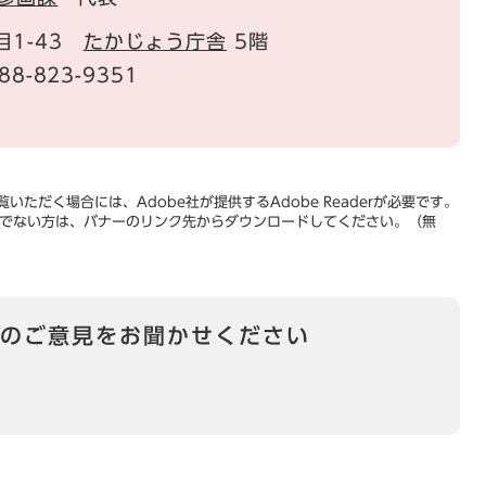
目1-43
たかじょう庁舎
5階
88-823-9351
いただく場合には、Adobe社が提供するAdobe Readerが必要です。
をお持ちでない方は、バナーのリンク先からダウンロードしてください。（無
のご意見をお聞かせください