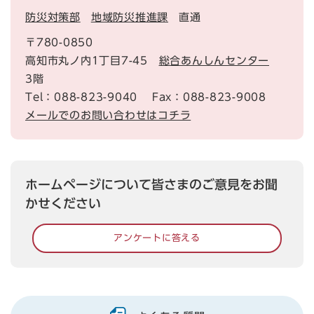
防災対策部
地域防災推進課
直通
〒780-0850
高知市丸ノ内1丁目7-45
総合あんしんセンター
3階
Tel：088-823-9040
Fax：088-823-9008
メールでのお問い合わせはコチラ
ホームページについて皆さまのご意見をお聞
かせください
アンケートに答える