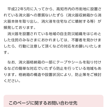
平成22年5月に入ってから，高知市内の市街地に設置さ
れている消火器への悪質ないたずら（消火器収納箱から消
火器本体を取り出し，消火液を住宅などに噴射する等）が
頻発しております。
消火器を設置されている地域の自主防災組織をはじめと
した住民のみなさまにおかれましては，不審者を見かけま
したら，行動に注意して頂くなどの対応をお願いいたしま
す。
なお，消火器格納箱の一部にテープやシールを貼り付け
るなどの簡単な対応でいたずら防止を行っている地域もあ
ります。格納箱の構造や設置状況により，防止策をご検討
ください。
このページに関するお問い合わせ先