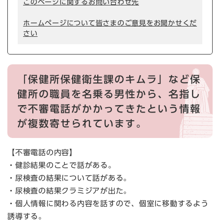
このページに関するお問い合わせ先
ホームページについて皆さまのご意見をお聞かせくだ
さい
「保健所保健衛生課のキムラ」など保
健所の職員を名乗る男性から、名指し
で不審電話がかかってきたという情報
が複数寄せられています。
【不審電話の内容】
・健診結果のことで話がある。
・尿検査の結果について話がある。
・尿検査の結果クラミジアが出た。
・個人情報に関わる内容を話すので、個室に移動するよう
誘導する。