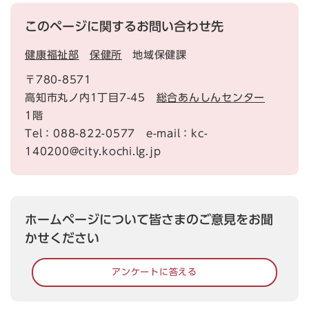
このページに関するお問い合わせ先
健康福祉部
保健所
地域保健課
〒780-8571
高知市丸ノ内1丁目7-45
総合あんしんセンター
1階
Tel：088-822-0577 e-mail：kc-
140200@city.kochi.lg.jp
ホームページについて皆さまのご意見をお聞
かせください
アンケートに答える