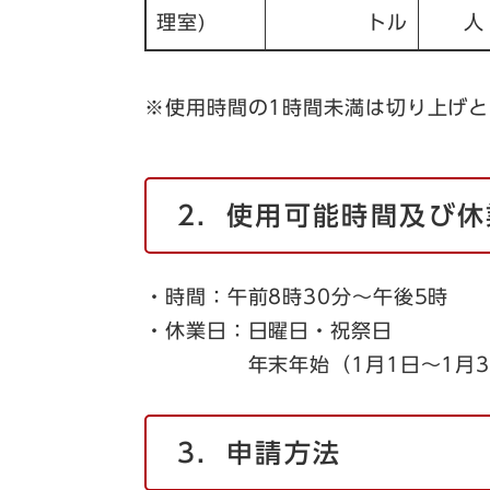
理室)
トル
人
※使用時間の1時間未満は切り上げ
2．使用可能時間及び休
・時間：午前8時30分～午後5時
・休業日：日曜日・祝祭日
年末年始（1月1日～1月3日、1
3．申請方法