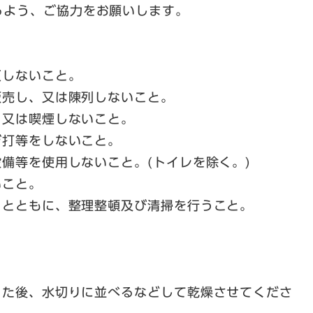
るよう、ご協力をお願いします。
反しないこと。
を販売し、又は陳列しないこと。
、又は喫煙しないこと。
ぎ打等をしないこと。
設備等を使用しないこと。(トイレを除く。)
いこと。
するとともに、整理整頓及び清掃を行うこと。
洗った後、水切りに並べるなどして乾燥させてくださ