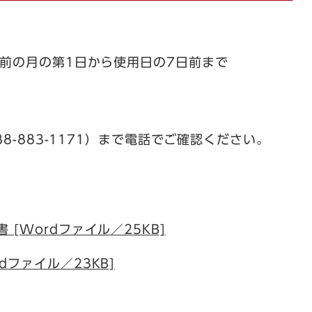
前の月の第1日から使用日の7日前まで
8-883-1171）まで電話でご確認ください。
 [Wordファイル／25KB]
dファイル／23KB]