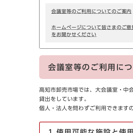
会議室等のご利用についてのご案内
ホームページについて皆さまのご意
をお聞かせください
会議室等のご利用に
高知市卸売市場では、大会議室・中
貸出をしています。
個人・法人を問わずご利用できます
1.使用可能な施設と使