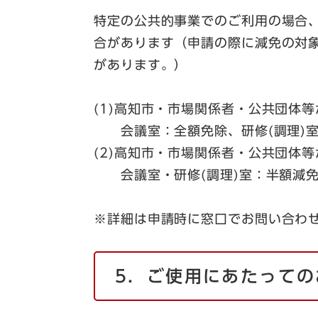
特定の公共的事業でのご利用の場合
合があります（申請の際に減免の対
があります。）
(1)高知市・市場関係者・公共団体
会議室：全額免除、研修(調理)室
(2)高知市・市場関係者・公共団体
会議室・研修(調理)室：半額減
※詳細は申請時に窓口でお問い合わ
5．ご使用にあたっての