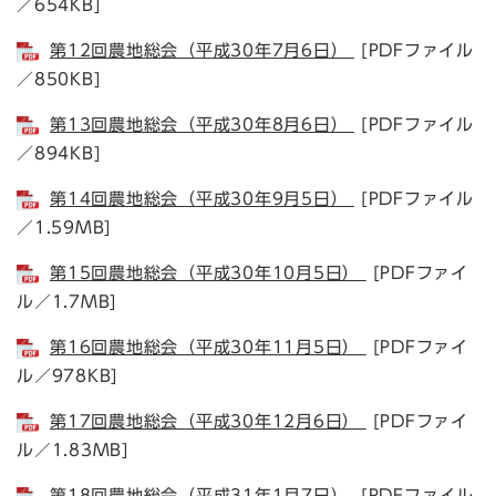
／654KB]
第12回農地総会（平成30年7月6日）
[PDFファイル
／850KB]
第13回農地総会（平成30年8月6日）
[PDFファイル
／894KB]
第14回農地総会（平成30年9月5日）
[PDFファイル
／1.59MB]
第15回農地総会（平成30年10月5日）
[PDFファイ
ル／1.7MB]
第16回農地総会（平成30年11月5日）
[PDFファイ
ル／978KB]
第17回農地総会（平成30年12月6日）
[PDFファイ
ル／1.83MB]
第18回農地総会（平成31年1月7日）
[PDFファイル