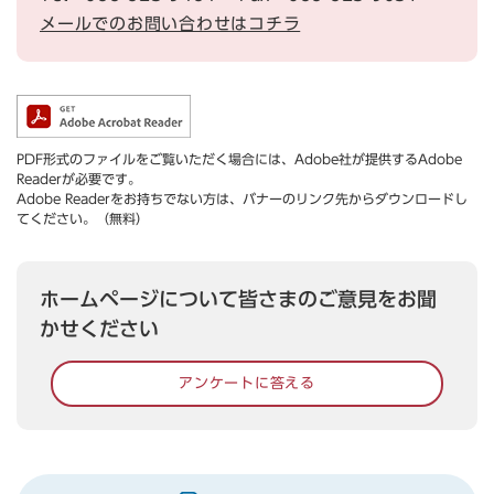
メールでのお問い合わせはコチラ
PDF形式のファイルをご覧いただく場合には、Adobe社が提供するAdobe
Readerが必要です。
Adobe Readerをお持ちでない方は、バナーのリンク先からダウンロードし
てください。（無料）
ホームページについて皆さまのご意見をお聞
かせください
アンケートに答える