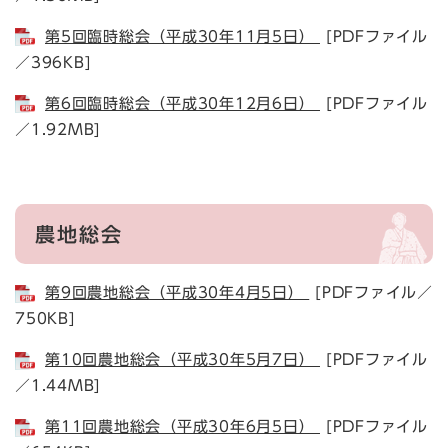
第5回臨時総会（平成30年11月5日）
[PDFファイル
／396KB]
第6回臨時総会（平成30年12月6日）
[PDFファイル
／1.92MB]
農地総会
第9回農地総会（平成30年4月5日）
[PDFファイル／
750KB]
第10回農地総会（平成30年5月7日）
[PDFファイル
／1.44MB]
第11回農地総会（平成30年6月5日）
[PDFファイル