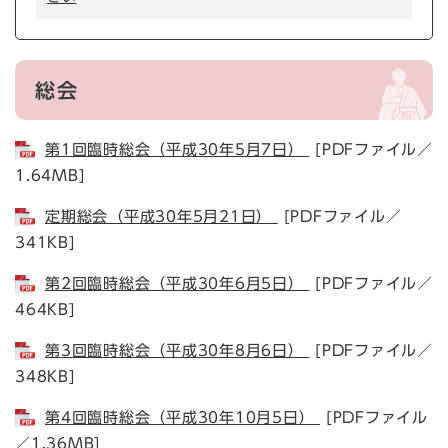
総会
第1回臨時総会（平成30年5月7日）
[PDFファイル／
1.64MB]
定期総会（平成30年5月21日）
[PDFファイル／
341KB]
第2回臨時総会（平成30年6月5日）
[PDFファイル／
464KB]
第3回臨時総会（平成30年8月6日）
[PDFファイル／
348KB]
第4回臨時総会（平成30年10月5日）
[PDFファイル
／1.36MB]