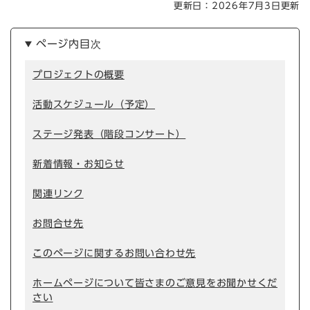
更新日：2026年7月3日更新
ページ内目次
プロジェクトの概要
活動スケジュール（予定）
ステージ発表（階段コンサート）
新着情報・お知らせ
関連リンク
お問合せ先
このページに関するお問い合わせ先
ホームページについて皆さまのご意見をお聞かせくだ
さい