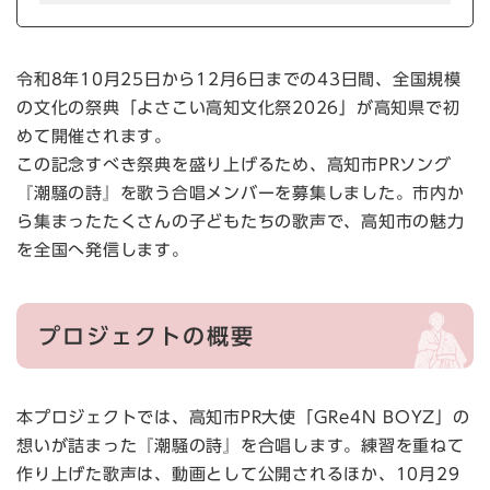
令和8年10月25日から12月6日までの43日間、全国規模
の文化の祭典「よさこい高知文化祭2026」が高知県で初
めて開催されます。
この記念すべき祭典を盛り上げるため、高知市PRソング
『潮騒の詩』を歌う合唱メンバーを募集しました。市内か
ら集まったたくさんの子どもたちの歌声で、高知市の魅力
を全国へ発信します。
プロジェクトの概要
本プロジェクトでは、高知市PR大使「GRe4N BOYZ」の
想いが詰まった『潮騒の詩』を合唱します。練習を重ねて
作り上げた歌声は、動画として公開されるほか、10月29