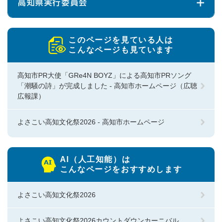
高知県実行委員会
このページを見ている人は
こんなページも見ています
高知市PR大使「GRe4N BOYZ」による高知市PRソング
「潮騒の詩」が完成しました - 高知市ホームページ（広聴
広報課）
よさこい高知文化祭2026 - 高知市ホームページ
AI（人工知能）は
こんなページをおすすめします
よさこい高知文化祭2026
よさこい高知文化祭2026カウントダウンカーニバル