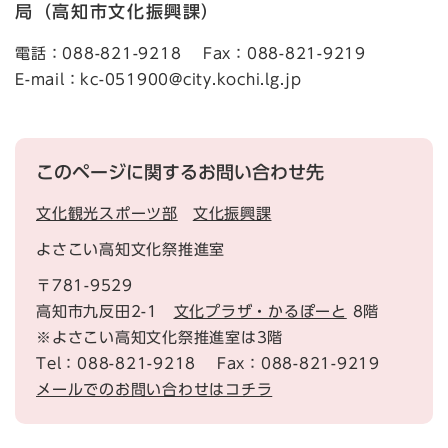
局（高知市文化振興課）
電話：088-821-9218 Fax：088-821-9219
E-mail：kc-051900@city.kochi.lg.jp​
このページに関するお問い合わせ先
文化観光スポーツ部
文化振興課
よさこい高知文化祭推進室
〒781-9529
高知市九反田2-1
文化プラザ・かるぽーと
8階
※よさこい高知文化祭推進室は3階
Tel：088-821-9218
Fax：088-821-9219
メールでのお問い合わせはコチラ