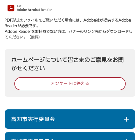
PDF形式のファイルをご覧いただく場合には、Adobe社が提供するAdobe
Readerが必要です。
Adobe Readerをお持ちでない方は、バナーのリンク先からダウンロードし
てください。（無料）
ホームページについて皆さまのご意見をお聞
かせください
アンケートに答える
高知市実行委員会