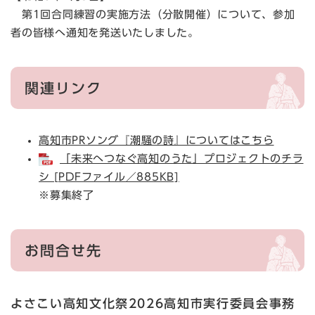
第1回合同練習の実施方法（分散開催）について、参加
者の皆様へ通知を発送いたしました。
関連リンク
高知市PRソング『潮騒の詩』についてはこちら
「未来へつなぐ高知のうた」プロジェクトのチラ
シ [PDFファイル／885KB]
※募集終了
お問合せ先
よさこい高知文化祭2026高知市実行委員会事務