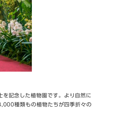
士を記念した植物園です。より自然に
,000種類もの植物たちが四季折々の