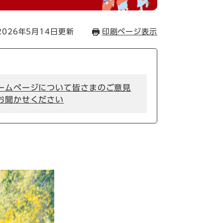
026年5月14日更新
印刷ページ表示
ームページについて皆さまのご意見
お聞かせください