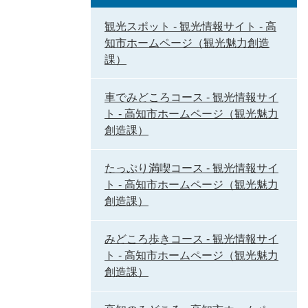
観光スポット - 観光情報サイト - 高
知市ホームページ（観光魅力創造
課）
車でみどころコース - 観光情報サイ
ト - 高知市ホームページ（観光魅力
創造課）
たっぷり満喫コース - 観光情報サイ
ト - 高知市ホームページ（観光魅力
創造課）
みどころ歩きコース - 観光情報サイ
ト - 高知市ホームページ（観光魅力
創造課）