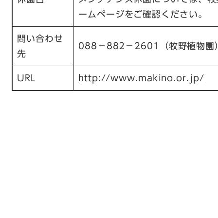
ームページをご確認ください。
問い合わせ
088－882－2601（牧野植物園
先
URL
http://www.makino.or.jp/