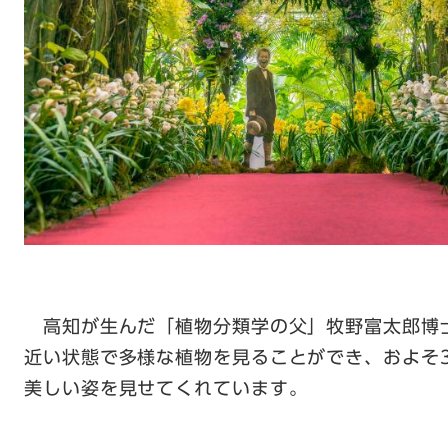
高知が生んだ「植物分類学の父」牧野富太郎博
近い状態で多様な植物を見ることができ、およそ3
美しい姿を見せてくれています。