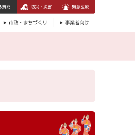
る質問
防災・災害
緊急医療
市政・まちづくり
事業者向け