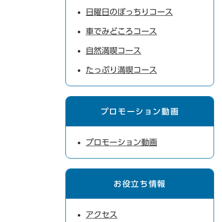
日曜日のぼっちりコース
車でみどころコース
自然満喫コース
たっぷり満喫コース
プロモーション動画
プロモーション動画
お役立ち情報
アクセス