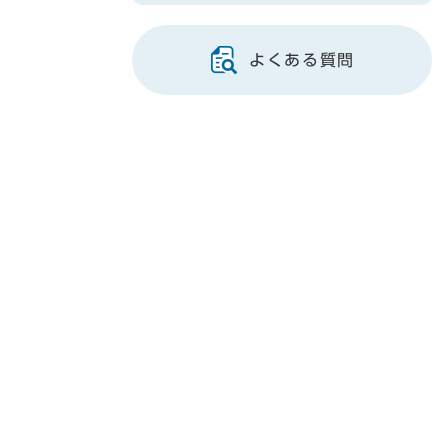
よくある質問