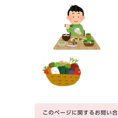
このページに関するお問い合