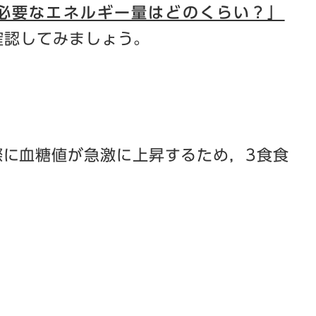
必要なエネルギー量はどのくらい？」
確認してみましょう。
に血糖値が急激に上昇するため，3食食