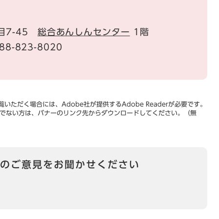
目7-45
総合あんしんセンター
1階
88-823-8020
いただく場合には、Adobe社が提供するAdobe Readerが必要です。
をお持ちでない方は、バナーのリンク先からダウンロードしてください。（無
のご意見をお聞かせください