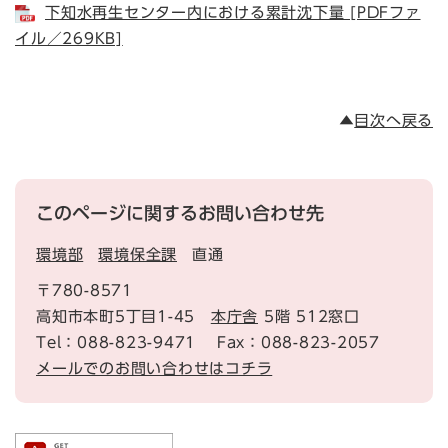
下知水再生センター内における累計沈下量 [PDFファ
イル／269KB]
▲
目次へ戻る
このページに関するお問い合わせ先
環境部
環境保全課
直通
〒780-8571
高知市本町5丁目1-45
本庁舎
5階 512窓口
Tel：088-823-9471
Fax：088-823-2057
メールでのお問い合わせはコチラ