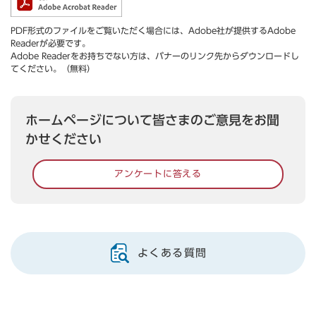
PDF形式のファイルをご覧いただく場合には、Adobe社が提供するAdobe
Readerが必要です。
Adobe Readerをお持ちでない方は、バナーのリンク先からダウンロードし
てください。（無料）
ホームページについて皆さまのご意見をお聞
かせください
アンケートに答える
よくある質問