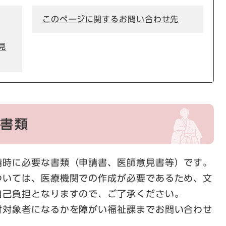
このページに関するお問い合わせ先
見
請書類
時に必要な書類（申請書、医師意見書等）です。
いては、医療機関での作成が必要であるため、文
自己負担となりますので、ご了承ください。
対象者になるかを障がい福祉課までお問い合わせ