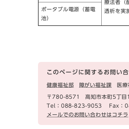
療法者（
ポータブル電源（蓄電
透析を実
池）
このページに関するお問い合
健康福祉部
障がい福祉課
医療
〒780-8571
高知市本町5丁目
Tel：088-823-9053
Fax：0
メールでのお問い合わせはコチラ