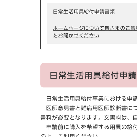
日常生活用具給付申請書類
ホームページについて皆さまのご意
をお聞かせください
日常生活用具給付申
日常生活用具給付事業における申請
医師意見書と難病用医師診断書につ
書料が必要となります。文書料は、
申請前に購入を希望する用具の給付
の上、ご利用ください。