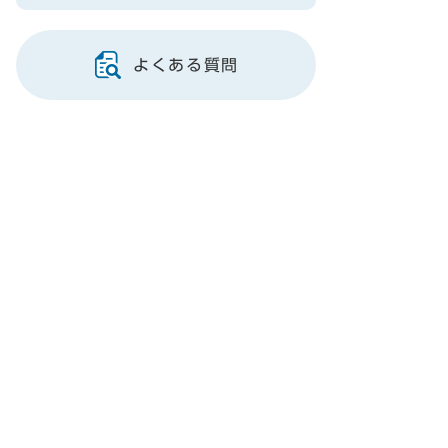
よくある質問