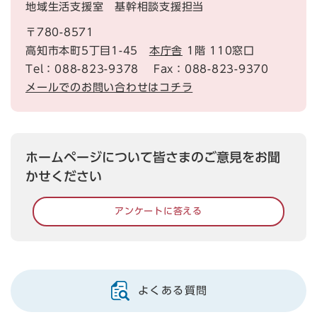
地域生活支援室 基幹相談支援担当
〒780-8571
高知市本町5丁目1-45
本庁舎
1階 110窓口
Tel：088-823-9378
Fax：088-823-9370
メールでのお問い合わせはコチラ
ホームページについて皆さまのご意見をお聞
かせください
アンケートに答える
よくある質問