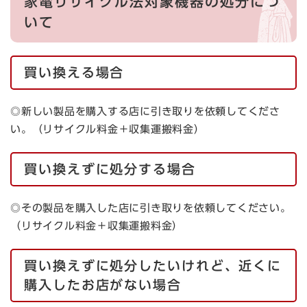
家電リサイクル法対象機器の処分につ
いて
買い換える場合
◎新しい製品を購入する店に引き取りを依頼してくださ
い。（リサイクル料金＋収集運搬料金）
買い換えずに処分する場合
◎その製品を購入した店に引き取りを依頼してください。
（リサイクル料金＋収集運搬料金）
買い換えずに処分したいけれど、近くに
購入したお店がない場合