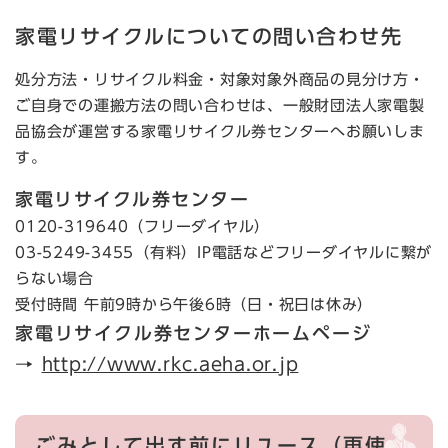
家電リサイクルについての問い合わせ先
処分方法・リサイクル料金・対象対象外商品の見分け方・
ご自身での運搬方法の問い合わせは、一般財団法人家電製
品協会が運営する家電リサイクル券センターへお願いしま
す。
家電リサイクル券センター
0120-319640（フリーダイヤル）
03-5249-3455（有料）IP電話などフリーダイヤルに繋が
らない場合
受付時間 午前9時から午後6時（日・祝日は休み）
家電リサイクル券センターホームページ
→
http://www.rkc.aeha.or.jp
ごみとして出す前にリユース（再使