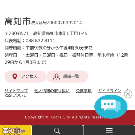
高知市
法人番号7000020392014
〒780-8571 高知県高知市本町5丁目1-45
代表電話：088-822-8111
開庁時間：午前9時00分から午後4時30分まで
閉庁日 ：土曜日・日曜日・祝日・振替休日等、年末年始（12月
29日から1月3日まで）
アクセス
組織一覧
サイトマップ
個人情報の取り扱い
免責事項
ガイドライン
RSSについて
Copyright © Kochi City All rights reserved.