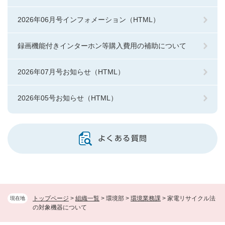
2026年06月号インフォメーション（HTML）
録画機能付きインターホン等購入費用の補助について
2026年07月号お知らせ（HTML）
2026年05号お知らせ（HTML）
よくある質問
トップページ
>
組織一覧
>
環境部
>
環境業務課
>
家電リサイクル法
現在地
の対象機器について