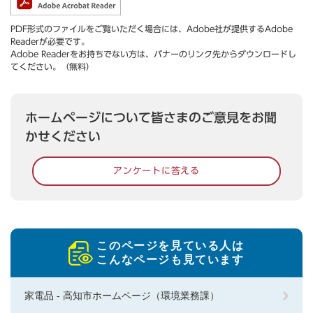
PDF形式のファイルをご覧いただく場合には、Adobe社が提供するAdobe
Readerが必要です。
Adobe Readerをお持ちでない方は、バナーのリンク先からダウンロードし
てください。（無料）
ホームページについて皆さまのご意見をお聞
かせください
アンケートに答える
このページを見ている人は
こんなページも見ています
家電品 - 高知市ホームページ（環境業務課）