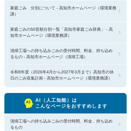
家庭ごみ 分別について - 高知市ホームページ（環境業務
課）
家庭ごみの50音順分別一覧「高知市家庭ごみ辞典」 - 高
知市ホームページ（環境業務課）
清掃工場への持ち込みごみの受付時間、料金、持ち込め
るもの - 高知市ホームページ（清掃工場）
令和8年度（2026年4月から2027年3月まで）高知市の休
日のごみ収集計画 - 高知市ホームページ（環境業務課）
AI（人工知能）は
こんなページをおすすめします
清掃工場への持ち込みごみの受付時間、料金、持ち込め
るもの