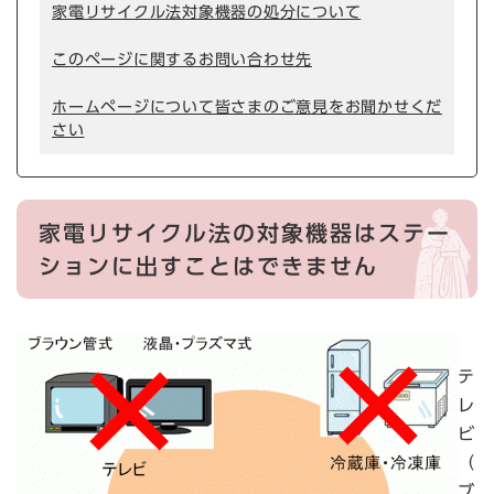
家電リサイクル法対象機器の処分について
このページに関するお問い合わせ先
ホームページについて皆さまのご意見をお聞かせくだ
さい
家電リサイクル法の対象機器はステー
ションに出すことはできません
テ
レ
ビ
（
ブ