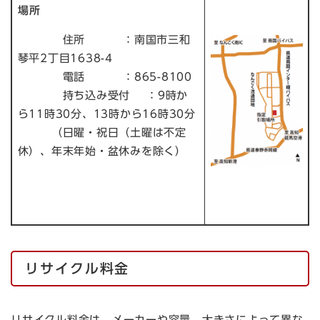
場所
住所 ：南国市三和
琴平2丁目1638-4
電話 ：865-8100
持ち込み受付 ：9時か
ら11時30分、13時から16時30分
（日曜・祝日（土曜は不定
休）、年末年始・盆休みを除く）
リサイクル料金
リサイクル料金は、メーカーや容量、大きさによって異な