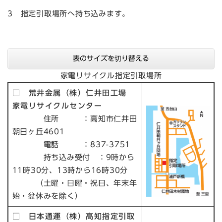
3 指定引取場所へ持ち込みます。
表のサイズを切り替える
家電リサイクル指定引取場所
□ 荒井金属（株）仁井田工場
家電リサイクルセンター
住所 ：高知市仁井田
朝日ヶ丘4601
電話 ：837-3751
持ち込み受付 ：9時から
11時30分、13時から16時30分
（土曜・日曜・祝日、年末年
始・盆休みを除く）
□ 日本通運（株）高知指定引取