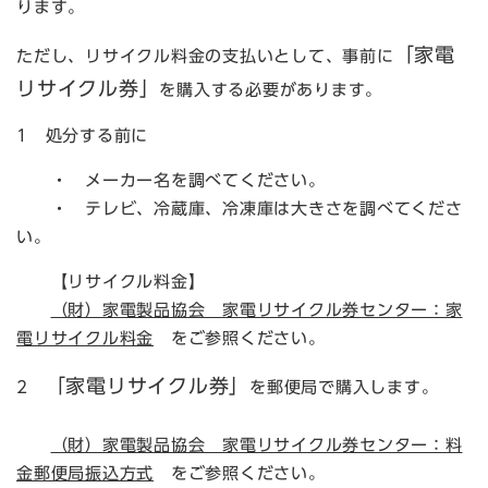
ります。
「家電
ただし、リサイクル料金の支払いとして、事前に
リサイクル券」
を購入する必要があります。
1 処分する前に
・ メーカー名を調べてください。
・ テレビ、冷蔵庫、冷凍庫は大きさを調べてくださ
い。
【リサイクル料金】
（財）家電製品協会 家電リサイクル券センター：家
電リサイクル料金
をご参照ください。
「家電リサイクル券」
2
を郵便局で購入します。
（財）家電製品協会 家電リサイクル券センター：料
金郵便局振込方式
をご参照ください。