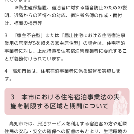
※衛生確保措置、宿泊者に対する騒音防止のための説
明、近隣からの苦情への対応、宿泊者名簿の作成・備付
け、標識の掲示等
3 『家主不在型』または『届出住宅における住宅宿泊事
業用の居室が5を超える家主居住型』の場合は、住宅宿泊
事業者に対し、上記措置を住宅宿泊管理業者に委託するこ
とが義務付けられています。
4 高知市長は、住宅宿泊事業者に係る監督を実施しま
す。
3 本市における住宅宿泊事業法の実
施を制限する区域と期間について
高知市では、民泊サービスを利用する宿泊客の方や近隣
住民の安心・安全の確保への配慮はもとより、生活環境の