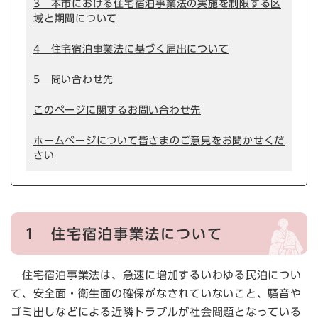
3 本市における住宅宿泊事業法の実施を制限する区
域と期間について
4 住宅宿泊事業法に基づく届出について
5 問い合わせ先
このページに関するお問い合わせ先
ホームページについて皆さまのご意見をお聞かせくだ
さい
1 住宅宿泊事業法について
住宅宿泊事業法は、急速に増加するいわゆる民泊につい
て、安全面・衛生面の確保がなされていないこと、騒音や
ゴミ出しなどによる近隣トラブルが社会問題となっている