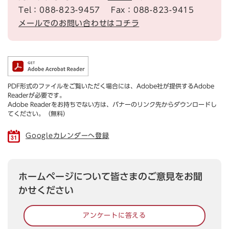
Tel：088-823-9457
Fax：088-823-9415
メールでのお問い合わせはコチラ
PDF形式のファイルをご覧いただく場合には、Adobe社が提供するAdobe
Readerが必要です。
Adobe Readerをお持ちでない方は、バナーのリンク先からダウンロードし
てください。（無料）
Googleカレンダーへ登録
ホームページについて皆さまのご意見をお聞
かせください
アンケートに答える