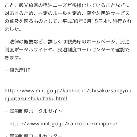
こと、観光旅客の宿泊ニーズが多様化していることなどに
対応するため、一定のルールを定め、健全な民泊サービス
の普及を図るものとして、平成30年6月15日より施行され
ました。
法律の概要など、詳しくは観光庁のホームページ、民泊
制度ポータルサイトや、民泊制度コールセンターで確認で
きます。
・観光庁HP
http://www.mlit.go.jp/kankocho/shisaku/sangyou
/juutaku-shukuhaku.html
・民泊制度ポータルサイト
http://www.mlit.go.jp/kankocho/minpaku/
・民泊制度コールセンター