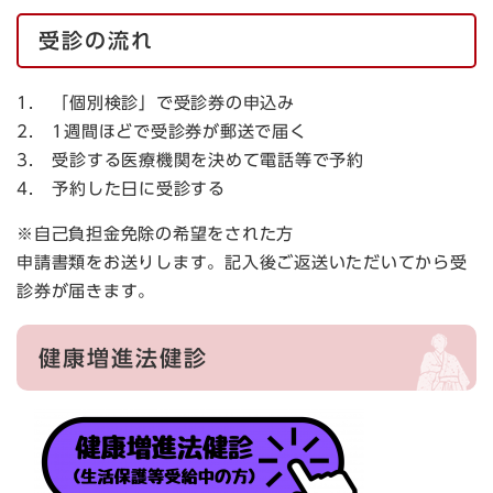
受診の流れ
1． 「個別検診」で受診券の申込み
2． 1週間ほどで受診券が郵送で届く
3． 受診する医療機関を決めて電話等で予約
4． 予約した日に受診する
※自己負担金免除の希望をされた方
申請書類をお送りします。記入後ご返送いただいてから受
診券が届きます。
健康増進法健診