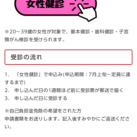
※20～39歳の女性が対象で、基本健診・歯科健診・子宮
頸がん検診を受けられます。
受診の流れ
1． 「女性健診」で申込み(申込期間：7月上旬～定員に達
するまで)
2． 申し込んだ日の1週間ほど前に受診票が郵送で届く
3． 申し込んだ日に受診する
※自己負担金免除の希望をされた方
申請書類をお送りします。記入後すみやかにご返送くださ
い。