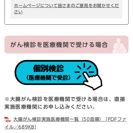
ホームページについて皆さまのご意見をお聞かせくだ
さい
がん検診を医療機関で受ける場合
※大腸がん検診を医療機関で受ける場合は、直接
実施医療機関にお申し込みください。
大腸がん検診実施医療機関一覧（50音順） [PDFファ
イル／689KB]