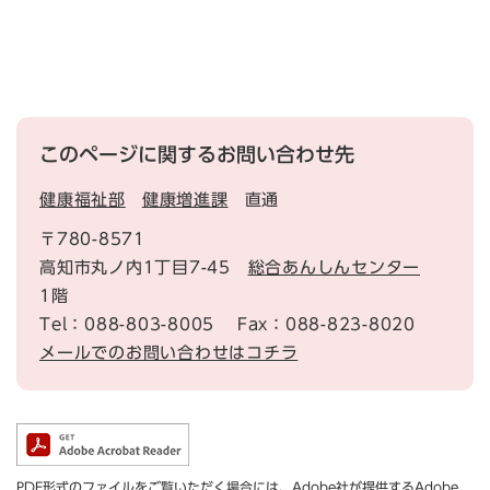
このページに関するお問い合わせ先
健康福祉部
健康増進課
直通
〒780-8571
高知市丸ノ内1丁目7-45
総合あんしんセンター
1階
Tel：088-803-8005
Fax：088-823-8020
メールでのお問い合わせはコチラ
PDF形式のファイルをご覧いただく場合には、Adobe社が提供するAdobe