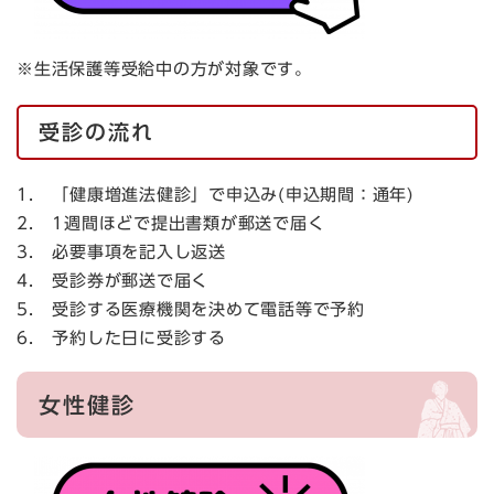
※生活保護等受給中の方が対象です。
受診の流れ
1． 「健康増進法健診」で申込み(申込期間：通年)
2． 1週間ほどで提出書類が郵送で届く
3． 必要事項を記入し返送
4． 受診券が郵送で届く
5． 受診する医療機関を決めて電話等で予約
6． 予約した日に受診する
女性健診