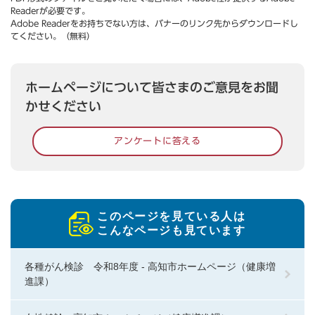
Readerが必要です。
Adobe Readerをお持ちでない方は、バナーのリンク先からダウンロードし
てください。（無料）
ホームページについて皆さまのご意見をお聞
かせください
アンケートに答える
このページを見ている人は
こんなページも見ています
各種がん検診 令和8年度 - 高知市ホームページ（健康増
進課）