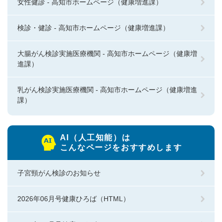
女性健診 - 高知市ホームページ（健康増進課）
検診・健診 - 高知市ホームページ（健康増進課）
大腸がん検診実施医療機関 - 高知市ホームページ（健康増
進課）
乳がん検診実施医療機関 - 高知市ホームページ（健康増進
課）
AI（人工知能）は
こんなページをおすすめします
子宮頸がん検診のお知らせ
2026年06月号健康ひろば（HTML）