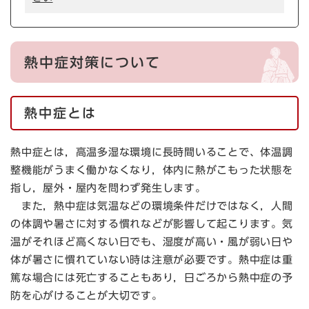
熱中症対策について
熱中症とは
熱中症とは，高温多湿な環境に長時間いることで、体温調
整機能がうまく働かなくなり，体内に熱がこもった状態を
指し，屋外・屋内を問わず発生します。
また，熱中症は気温などの環境条件だけではなく，人間
の体調や暑さに対する慣れなどが影響して起こります。気
温がそれほど高くない日でも、湿度が高い・風が弱い日や
体が暑さに慣れていない時は注意が必要です。熱中症は重
篤な場合には死亡することもあり，日ごろから熱中症の予
防を心がけることが大切です。