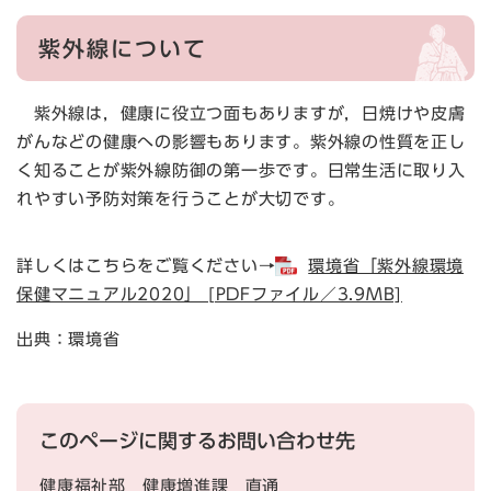
紫外線について
紫外線は，健康に役立つ面もありますが，日焼けや皮膚
がんなどの健康への影響もあります。紫外線の性質を正し
く知ることが紫外線防御の第一歩です。日常生活に取り入
れやすい予防対策を行うことが大切です。
詳しくはこちらをご覧ください→
環境省「紫外線環境
保健マニュアル2020」 [PDFファイル／3.9MB]
出典：環境省
このページに関するお問い合わせ先
健康福祉部
健康増進課
直通