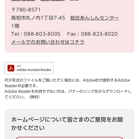
〒780-8571
高知市丸ノ内1丁目7-45
総合あんしんセンター
1階
Tel：088-803-8005
Fax：088-823-8020
メールでのお問い合わせはコチラ
PDF形式のファイルをご覧いただく場合には、Adobe社が提供するAdobe
Readerが必要です。
Adobe Readerをお持ちでない方は、バナーのリンク先からダウンロードし
てください。（無料）
ホームページについて皆さまのご意見をお聞
かせください