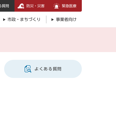
る質問
防災・災害
緊急医療
市政・まちづくり
事業者向け
よくある質問