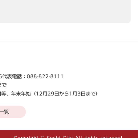
5
代表電話：088-822-8111
まで
等、年末年始（12月29日から1月3日まで）
一覧