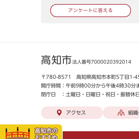
アンケートに答える
高知市
法人番号7000020392014
〒780-8571 高知県高知市本町5丁目1-4
開庁時間：午前9時00分から午後4時30分
閉庁日 ：土曜日・日曜日・祝日・振替休日
アクセス
組織