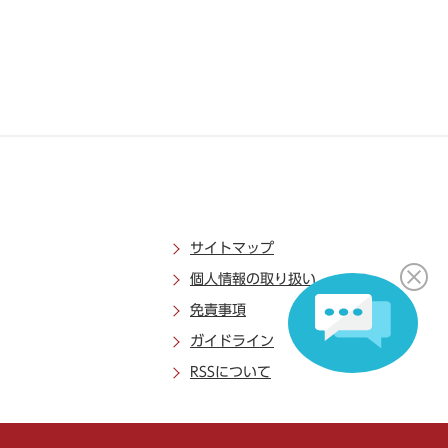
サイトマップ
個人情報の取り扱い
免責事項
ガイドライン
RSSについて