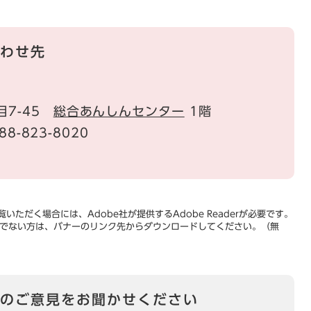
わせ先
目7-45
総合あんしんセンター
1階
88-823-8020
いただく場合には、Adobe社が提供するAdobe Readerが必要です。
をお持ちでない方は、バナーのリンク先からダウンロードしてください。（無
のご意見をお聞かせください