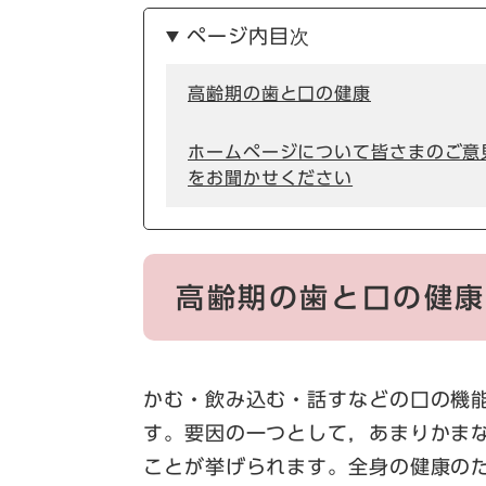
ページ内目次
高齢期の歯と口の健康
ホームページについて皆さまのご意
をお聞かせください
高齢期の歯と口の健
かむ・飲み込む・話すなどの口の機
す。要因の一つとして，あまりかま
ことが挙げられます。全身の健康の