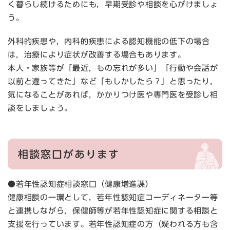
く暮らし続けるためにも，早期受診や相談を心がけましょ
う。
外科的疾患や，内科的疾患による認知機能の低下の場合
は，治療により症状が改善する場合もあります。
本人・家族等が「最近，もの忘れが多い」「行動や会話が
以前と違ってきた」など「もしかしたら？」と思ったり，
気になることがあれば，かかりつけ医や専門医を受診し相
談をしましょう。
相談窓口があります
●若年性認知症相談窓口（健康増進課）
健康相談の一環として，若年性認知症コーディネーター等
と連携しながら，保健師等が若年性認知症に関する相談と
支援を行っています。若年性認知症の方（疑われる方も含