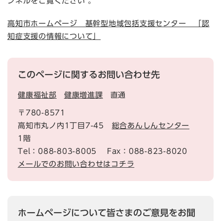
ンネルをご覧ください 。
高知市ホームページ 基幹型地域包括支援センター 「認
知症支援の情報について」
このページに関するお問い合わせ先
健康福祉部
健康増進課
直通
〒780-8571
高知市丸ノ内1丁目7-45
総合あんしんセンター
1階
Tel：088-803-8005
Fax：088-823-8020
メールでのお問い合わせはコチラ
ホームページについて皆さまのご意見をお聞