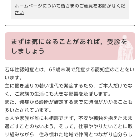
ホームページについて皆さまのご意見をお聞かせくだ
さい
まずは気になることがあれば，受診を
しましょう
若年性認知症とは，65歳未満で発症する認知症のことをい
います。
主に働き盛りの若い世代で発症するため，ご本人だけでな
く，ご家族の生活にも大きな影響を及ぼします。
また，発症から診断が確定するまでに時間がかかることも
多いとされています。
本人や家族が誰にも相談できず，不安や孤独を抱えたまま
過ごすことのないよう，そして，仕事ややりたいことに取
り組みながら，住み慣れた地域で仲間とつながり自分らし