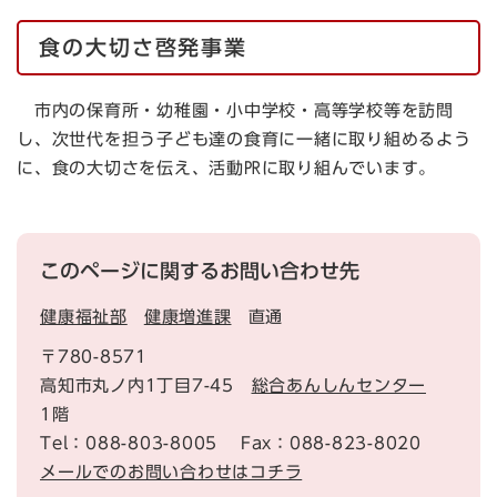
食の大切さ啓発事業
市内の保育所・幼稚園・小中学校・高等学校等を訪問
し、次世代を担う子ども達の食育に一緒に取り組めるよう
に、食の大切さを伝え、活動㏚に取り組んでいます。
このページに関するお問い合わせ先
健康福祉部
健康増進課
直通
〒780-8571
高知市丸ノ内1丁目7-45
総合あんしんセンター
1階
Tel：088-803-8005
Fax：088-823-8020
メールでのお問い合わせはコチラ