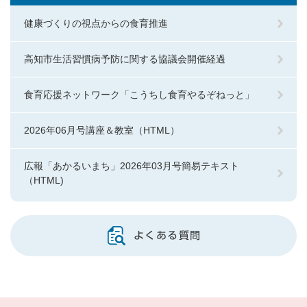
健康づくりの視点からの食育推進
高知市生活習慣病予防に関する協議会開催経過
食育応援ネットワーク「こうちし食育やるぞねっと」
2026年06月号講座＆教室（HTML）
広報「あかるいまち」2026年03月号簡易テキスト
（HTML)
よくある質問