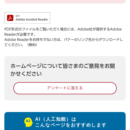
PDF形式のファイルをご覧いただく場合には、Adobe社が提供するAdobe
Readerが必要です。
Adobe Readerをお持ちでない方は、バナーのリンク先からダウンロードし
てください。（無料）
ホームページについて皆さまのご意見をお聞
かせください
アンケートに答える
AI（人工知能）は
こんなページをおすすめします