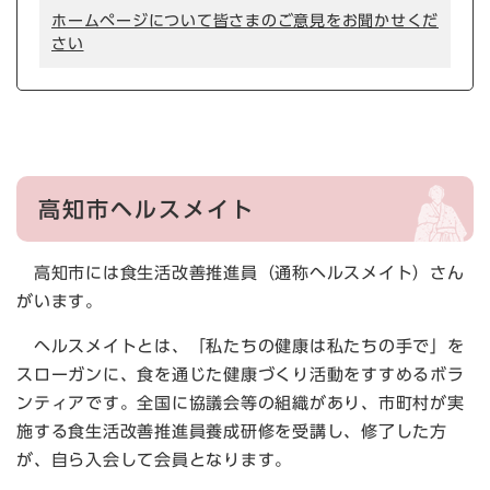
ホームページについて皆さまのご意見をお聞かせくだ
さい
高知市ヘルスメイト
高知市には食生活改善推進員（通称ヘルスメイト）さん
がいます。
ヘルスメイトとは、「私たちの健康は私たちの手で」を
スローガンに、食を通じた健康づくり活動をすすめるボラ
ンティアです。全国に協議会等の組織があり、市町村が実
施する食生活改善推進員養成研修を受講し、修了した方
が、自ら入会して会員となります。