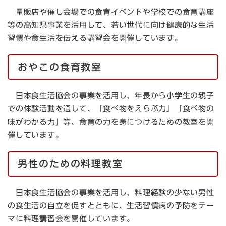
量販店や催し会場での食育イベントや学校での食育講座
等の高知県事業を活用して、若い世代に向け健康的な生活
習慣や食生活を伝える講習会を開催しています。
おやこの食育教室
日本食生活協会の事業を活用し、年長から小学生の親子
での体験活動を通して、「食べ物をえらぶ力」「食べ物の
味がわかる力」等、食育の力を身につけるための教室を開
催しています。
男性のための料理教室
日本食生活協会の事業を活用し、料理経験の少ない男性
の食生活の自立を促すとともに、生活習慣病の予防をテー
マに料理講習会を開催しています。