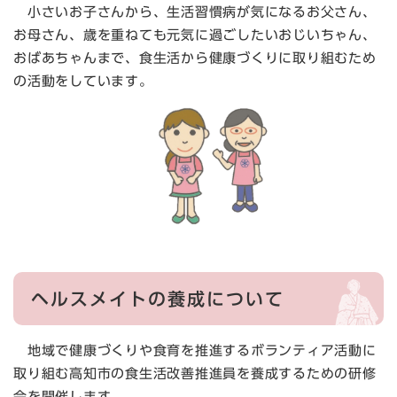
小さいお子さんから、生活習慣病が気になるお父さん、
お母さん、歳を重ねても元気に過ごしたいおじいちゃん、
おばあちゃんまで、食生活から健康づくりに取り組むため
の活動をしています。
ヘルスメイトの養成について
地域で健康づくりや食育を推進するボランティア活動に
取り組む高知市の食生活改善推進員を養成するための研修
会を開催します。