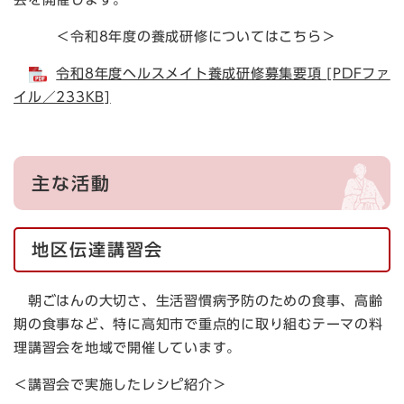
＜令和8年度の養成研修についてはこちら＞
令和8年度ヘルスメイト養成研修募集要項 [PDFファ
イル／233KB]
主な活動
地区伝達講習会
朝ごはんの大切さ、生活習慣病予防のための食事、高齢
期の食事など、特に高知市で重点的に取り組むテーマの料
理講習会を地域で開催しています。
＜講習会で実施したレシピ紹介＞